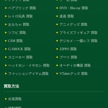
ベアブリック 買取
DVD・Blu-ray 買取
レトロ玩具 買取
楽器 買取
おもちゃ 買取
アニメグッズ 買取
ソフビ 買取
プライズフィギュア 買取
CSM 買取
デジカメ・一眼レフ 買取
G-SHOCK 買取
ZIPPO 買取
スニーカー 買取
ブーツ 買取
ヘッドホン・イヤホン 買取
オーディオ機器 買取
ファッションアイテム買取
VTuberグッズ 買取
買取方法
出張買取