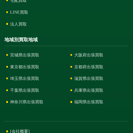
宅配買取
LINE買取
法人買取
地域別買取地域
宮城県出張買取
大阪府出張買取
東京都出張買取
京都府出張買取
埼玉県出張買取
滋賀県出張買取
千葉県出張買取
兵庫県出張買取
神奈川県出張買取
福岡県出張買取
[会社概要]