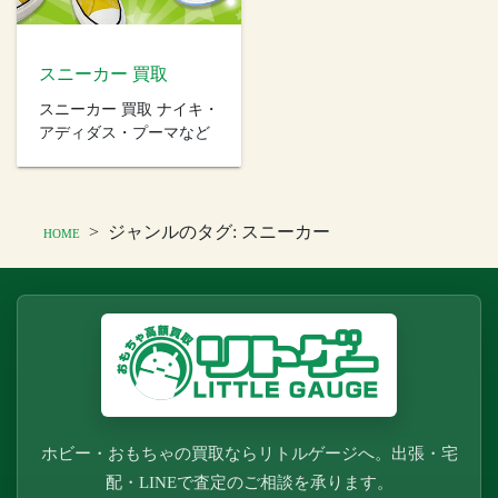
スニーカー 買取
スニーカー 買取 ナイキ・
アディダス・プーマなど
>
ジャンルのタグ:
スニーカー
HOME
ホビー・おもちゃの買取ならリトルゲージへ。出張・宅
配・LINEで査定のご相談を承ります。