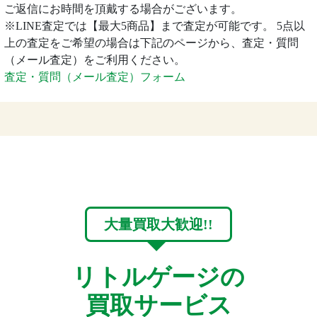
ご返信にお時間を頂戴する場合がございます。
※LINE査定では【最大5商品】まで査定が可能です。 5点以
上の査定をご希望の場合は下記のページから、査定・質問
（メール査定）をご利用ください。
査定・質問（メール査定）フォーム
大量買取大歓迎!!
リトルゲージの
買取サービス