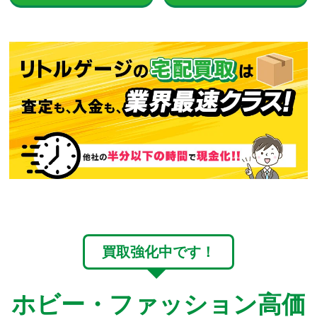
買取強化中です！
ホビー・ファッション高価