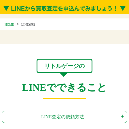
>
HOME
LINE買取
リトルゲージの
LINEでできること
LINE査定の依頼方法