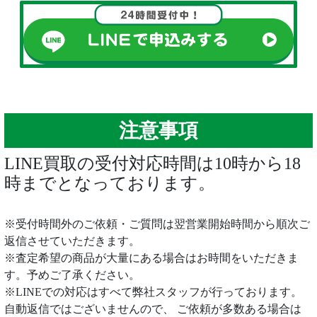
注意事項
LINE買取の受付対応時間は10時から18
時までとなっております。
※受付時間外のご依頼・ご質問は翌営業開始時間から順次ご
返信させていただきます。
※査定希望の商品が大量にある場合はお時間をいただきま
す。予めご了承ください。
※LINEでの対応はすべて弊社スタッフが行っております。
自動返信ではございませんので、 ご依頼が多数ある場合は