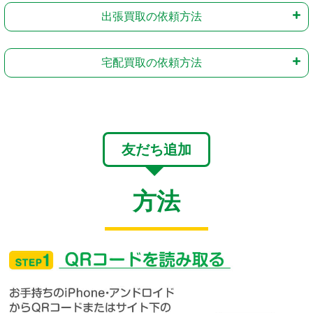
出張買取の依頼方法
宅配買取の依頼方法
友だち追加
方法