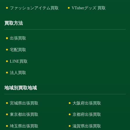
ファッションアイテム買取
VTuberグッズ 買取
買取方法
出張買取
宅配買取
LINE買取
法人買取
地域別買取地域
宮城県出張買取
大阪府出張買取
東京都出張買取
京都府出張買取
埼玉県出張買取
滋賀県出張買取