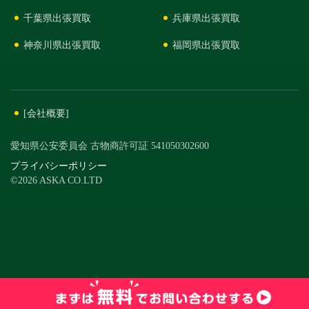
千葉県出張買取
兵庫県出張買取
神奈川県出張買取
福岡県出張買取
[会社概要]
愛知県公安委員会 古物商許可証 541050302600
プライバシーポリシー
©2026 ASKA CO.LTD