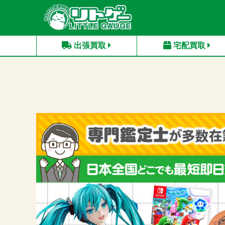
出張買取
宅配買取