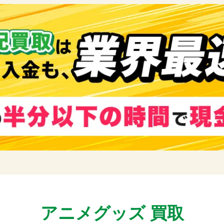
アニメグッズ 買取