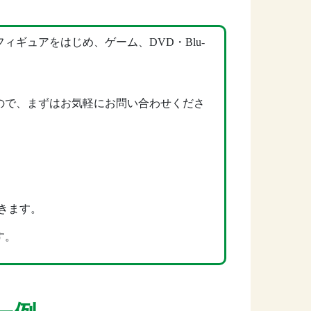
ギュアをはじめ、ゲーム、DVD・Blu-
ので、まずはお気軽にお問い合わせくださ
きます。
す。