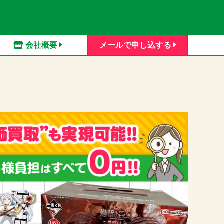
会社概要
メールで申し込する