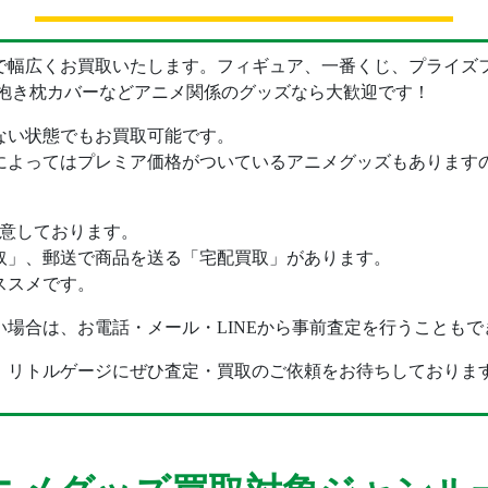
幅広くお買取いたします。フィギュア、一番くじ、プライズフィ
、抱き枕カバーなどアニメ関係のグッズなら大歓迎です！
ない状態でもお買取可能です。
によってはプレミア価格がついているアニメグッズもあります
用意しております。
取」、郵送で商品を送る「宅配買取」があります。
ススメです。
場合は、お電話・メール・LINEから事前査定を行うこともで
、リトルゲージにぜひ査定・買取のご依頼をお待ちしておりま