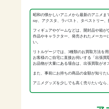
昭和の懐かしいアニメから最新のアニメまで
ray、アクスタ、ラバスト、タペストリー
フィギュアやゲームなどは、開封品や箱が
作品やキャラクター、発売されたメーカー
い。
リトルゲージでは、3種類のお買取方法を
お客様のご自宅に直接お伺いする「出張買
お品物が大量にある場合は、出張買取がオ
また、事前にお持ちの商品の金額が知りたい
アニメグッズを少しでも高く売りたいなら