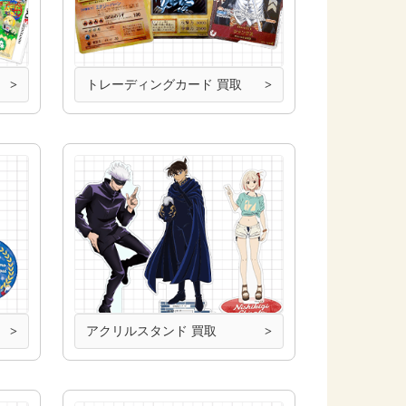
トレーディングカード 買取
アクリルスタンド 買取