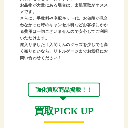
お品物が大量にある場合は、出張買取がオスス
メです。
さらに、手数料や宅配キット代、お値段が見合
わなかった時のキャンセル料などお客様にかか
る費用は一切ございませんので安心してご利用
いただけます。
魔入りました！入間くんのグッズを少しでも高
く売りたいなら、リトルゲージまでお気軽にお
問い合わせください！
強化買取商品掲載！！
買取PICK UP