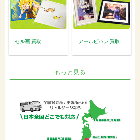
セル画 買取
アールビバン 買取
もっと見る