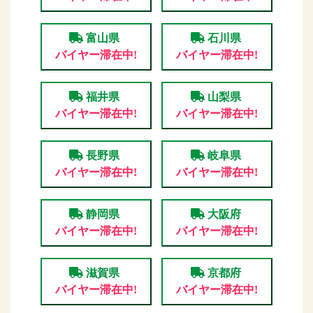
富山県
石川県
バイヤー滞在中!
バイヤー滞在中!
福井県
山梨県
バイヤー滞在中!
バイヤー滞在中!
長野県
岐阜県
バイヤー滞在中!
バイヤー滞在中!
静岡県
大阪府
バイヤー滞在中!
バイヤー滞在中!
滋賀県
京都府
バイヤー滞在中!
バイヤー滞在中!