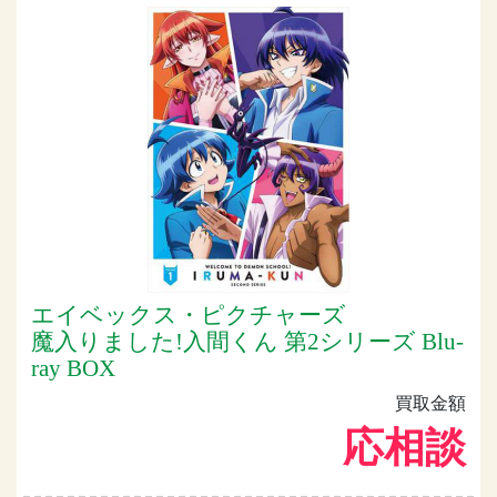
エイベックス・ピクチャーズ
魔入りました!入間くん 第2シリーズ Blu-
ray BOX
買取金額
応相談