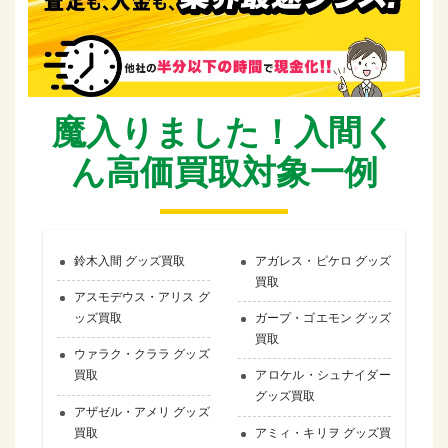
魔入りました！入間く
ん高価買取対象一例
鈴木入間 グッズ買取
アガレス・ピケロ グッズ
買取
アスモデウス・アリス グ
ッズ買取
ガープ・ゴエモン グッズ
買取
ウァラク・クララ グッズ
買取
アロケル・シュナイダー
グッズ買取
アザゼル・アメリ グッズ
買取
アミィ・キリヲ グッズ買