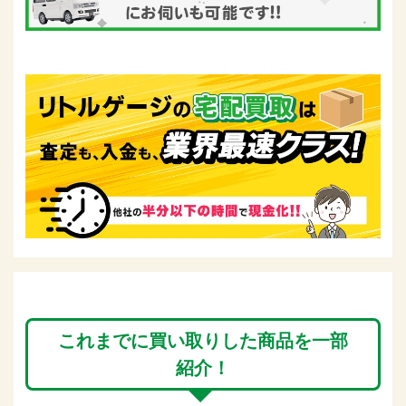
これまでに買い取りした商品を一部
紹介！