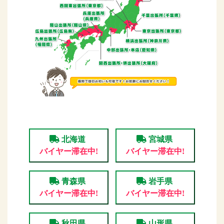
北海道
宮城県
バイヤー滞在中!
バイヤー滞在中!
青森県
岩手県
バイヤー滞在中!
バイヤー滞在中!
秋田県
山形県