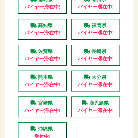
バイヤー滞在中!
バイヤー滞在中!
高知県
福岡県
バイヤー滞在中!
バイヤー滞在中!
佐賀県
長崎県
バイヤー滞在中!
バイヤー滞在中!
熊本県
大分県
バイヤー滞在中!
バイヤー滞在中!
宮崎県
鹿児島県
バイヤー滞在中!
バイヤー滞在中!
沖縄県
受付中!