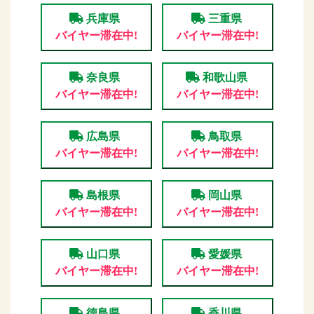
兵庫県
三重県
バイヤー滞在中!
バイヤー滞在中!
奈良県
和歌山県
バイヤー滞在中!
バイヤー滞在中!
広島県
鳥取県
バイヤー滞在中!
バイヤー滞在中!
島根県
岡山県
バイヤー滞在中!
バイヤー滞在中!
山口県
愛媛県
バイヤー滞在中!
バイヤー滞在中!
徳島県
香川県