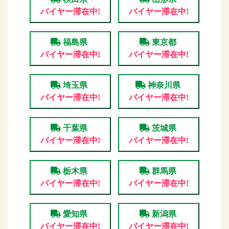
バイヤー滞在中!
バイヤー滞在中!
福島県
東京都
バイヤー滞在中!
バイヤー滞在中!
埼玉県
神奈川県
バイヤー滞在中!
バイヤー滞在中!
千葉県
茨城県
バイヤー滞在中!
バイヤー滞在中!
栃木県
群馬県
バイヤー滞在中!
バイヤー滞在中!
愛知県
新潟県
バイヤー滞在中!
バイヤー滞在中!