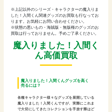
※上記以外のシリーズ・キャラクターの魔入りま
した！入間くん関連グッズのお買取も行なってお
ります。お気軽にお問い合わせください。
※状態の悪いもの・海賊版・無版権のグッズのお
買取は行っておりません。予めご了承ください。
魔入りました！入間く
ん高価買取
魔入りました！入間くんグッズを高く
売るには？
各種キャラクター様々なグッズを展開している
魔入りました！入間くんですが、実際にこれま
で大切にしてきたコレクションを手放す際はど