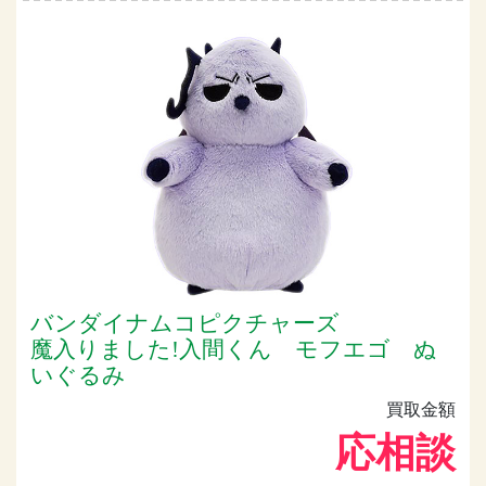
バンダイナムコピクチャーズ
魔入りました!入間くん モフエゴ ぬ
いぐるみ
買取金額
応相談