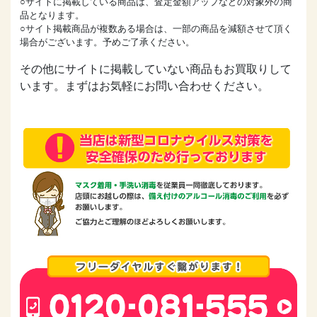
○サイトに掲載している商品は、査定金額アップなどの対象外の商
品となります。
○サイト掲載商品が複数ある場合は、一部の商品を減額させて頂く
場合がございます。予めご了承ください。
その他にサイトに掲載していない商品もお買取りして
います。まずはお気軽にお問い合わせください。