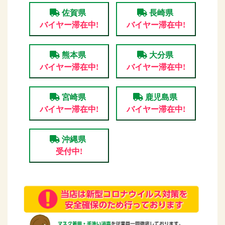
佐賀県
長崎県
バイヤー滞在中!
バイヤー滞在中!
熊本県
大分県
バイヤー滞在中!
バイヤー滞在中!
宮崎県
鹿児島県
バイヤー滞在中!
バイヤー滞在中!
沖縄県
受付中!