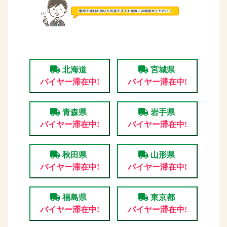
北海道
宮城県
バイヤー滞在中!
バイヤー滞在中!
青森県
岩手県
バイヤー滞在中!
バイヤー滞在中!
秋田県
山形県
バイヤー滞在中!
バイヤー滞在中!
福島県
東京都
バイヤー滞在中!
バイヤー滞在中!