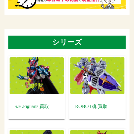
シリーズ
S.H.Figuarts 買取
ROBOT魂 買取