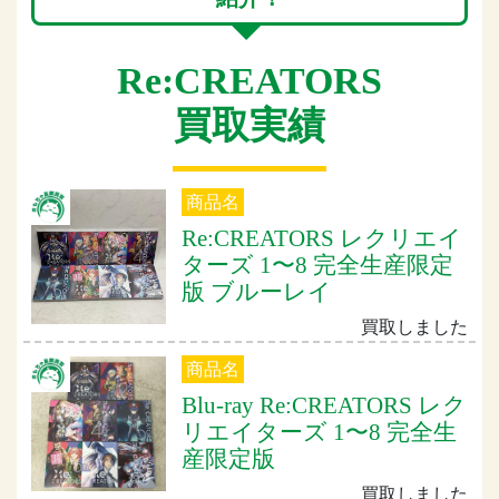
Re:CREATORS
買取実績
商品名
Re:CREATORS レクリエイ
ターズ 1〜8 完全生産限定
版 ブルーレイ
買取しました
商品名
Blu-ray Re:CREATORS レク
リエイターズ 1〜8 完全生
産限定版
買取しました