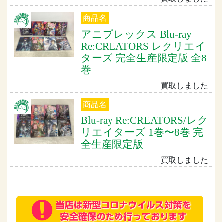
商品名
アニプレックス Blu-ray
Re:CREATORS レクリエイ
ターズ 完全生産限定版 全8
巻
買取しました
商品名
Blu-ray Re:CREATORS/レク
リエイターズ 1巻〜8巻 完
全生産限定版
買取しました