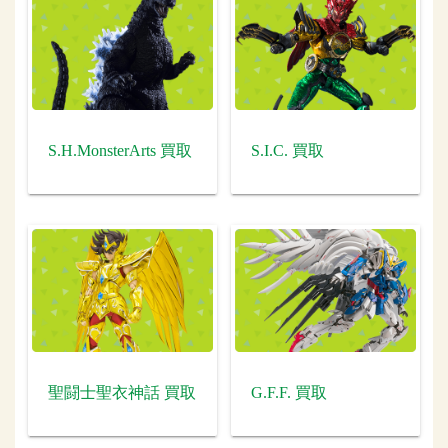
S.H.MonsterArts 買取
S.I.C. 買取
聖闘士聖衣神話 買取
G.F.F. 買取