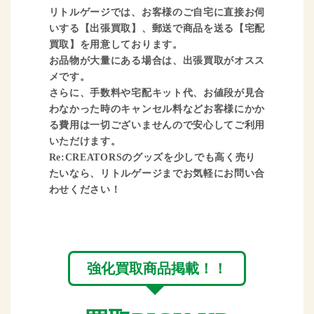
リトルゲージでは、お客様のご自宅に直接お伺
いする【出張買取】、郵送で商品を送る【宅配
買取】を用意しております。
お品物が大量にある場合は、出張買取がオスス
メです。
さらに、手数料や宅配キット代、お値段が見合
わなかった時のキャンセル料などお客様にかか
る費用は一切ございませんので安心してご利用
いただけます。
Re:CREATORSのグッズを少しでも高く売り
たいなら、リトルゲージまでお気軽にお問い合
わせください！
強化買取商品掲載！！