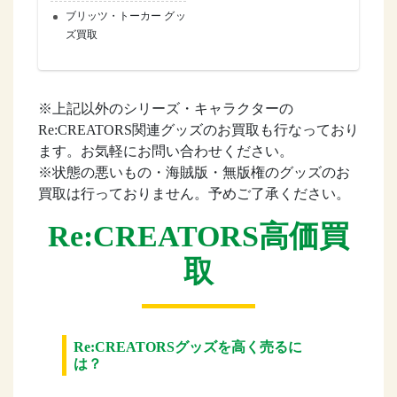
ブリッツ・トーカー グッ
ズ買取
※上記以外のシリーズ・キャラクターの
Re:CREATORS関連グッズのお買取も行なっており
ます。お気軽にお問い合わせください。
※状態の悪いもの・海賊版・無版権のグッズのお
買取は行っておりません。予めご了承ください。
Re:CREATORS高価買
取
Re:CREATORSグッズを高く売るに
は？