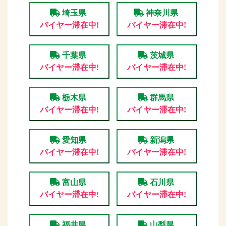
埼玉県
神奈川県
バイヤー滞在中!
バイヤー滞在中!
千葉県
茨城県
バイヤー滞在中!
バイヤー滞在中!
栃木県
群馬県
バイヤー滞在中!
バイヤー滞在中!
愛知県
新潟県
バイヤー滞在中!
バイヤー滞在中!
富山県
石川県
バイヤー滞在中!
バイヤー滞在中!
福井県
山梨県