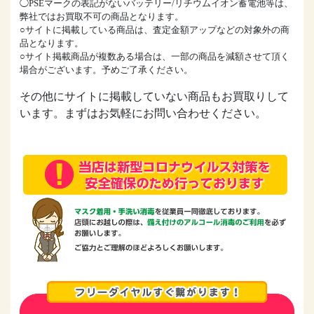
◯PSEマークの表記がないバッテリー/リチウムイオン蓄電池等は、
弊社ではお買取不可の商品となります。
○サイトに掲載している商品は、査定金額アップなどの対象外の商
品となります。
○サイト掲載商品が複数ある場合は、一部の商品を減額させて頂く
場合がございます。予めご了承ください。
その他にサイトに掲載していない商品もお買取りして
います。まずはお気軽にお問い合わせください。