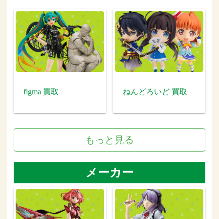
figma 買取
ねんどろいど 買取
もっと見る
メーカー