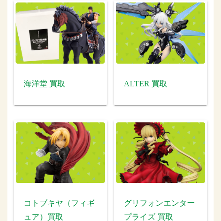
海洋堂 買取
ALTER 買取
コトブキヤ（フィギ
グリフォンエンター
ュア）買取
プライズ 買取