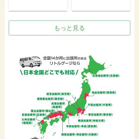
もっと見る