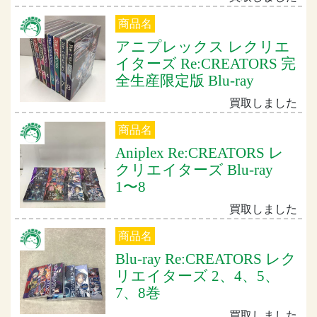
商品名
アニプレックス レクリエ
イターズ Re:CREATORS 完
全生産限定版 Blu-ray
買取しました
商品名
Aniplex Re:CREATORS レ
クリエイターズ Blu-ray
1〜8
買取しました
商品名
Blu-ray Re:CREATORS レク
リエイターズ 2、4、5、
7、8巻
買取しました