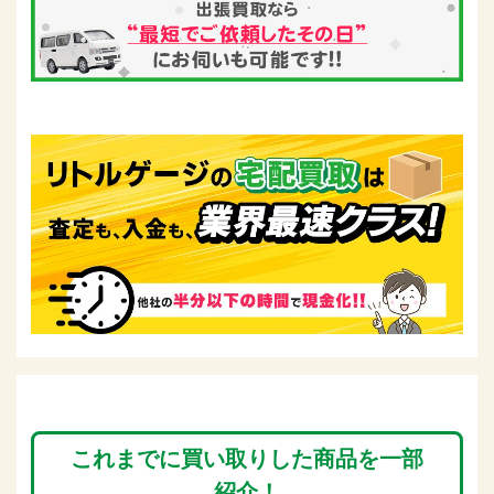
これまでに買い取りした商品を一部
紹介！