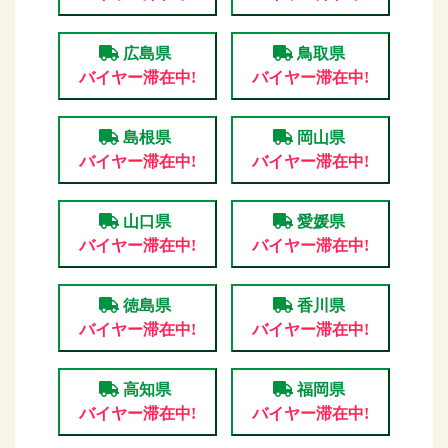
広島県
鳥取県
バイヤー滞在中!
バイヤー滞在中!
島根県
岡山県
バイヤー滞在中!
バイヤー滞在中!
山口県
愛媛県
バイヤー滞在中!
バイヤー滞在中!
徳島県
香川県
バイヤー滞在中!
バイヤー滞在中!
高知県
福岡県
バイヤー滞在中!
バイヤー滞在中!