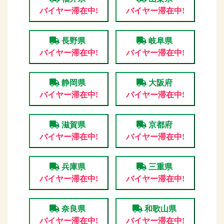
バイヤー滞在中!
バイヤー滞在中!
長野県
岐阜県
バイヤー滞在中!
バイヤー滞在中!
静岡県
大阪府
バイヤー滞在中!
バイヤー滞在中!
滋賀県
京都府
バイヤー滞在中!
バイヤー滞在中!
兵庫県
三重県
バイヤー滞在中!
バイヤー滞在中!
奈良県
和歌山県
バイヤー滞在中!
バイヤー滞在中!