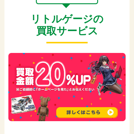
リトルゲージの
買取サービス