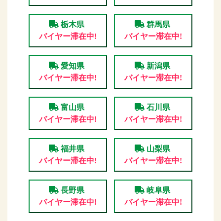
栃木県
群馬県
バイヤー滞在中!
バイヤー滞在中!
愛知県
新潟県
バイヤー滞在中!
バイヤー滞在中!
富山県
石川県
バイヤー滞在中!
バイヤー滞在中!
福井県
山梨県
バイヤー滞在中!
バイヤー滞在中!
長野県
岐阜県
バイヤー滞在中!
バイヤー滞在中!