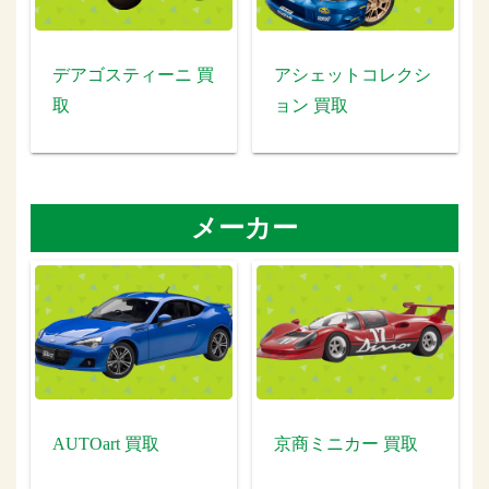
デアゴスティーニ 買
アシェットコレクシ
取
ョン 買取
メーカー
AUTOart 買取
京商ミニカー 買取