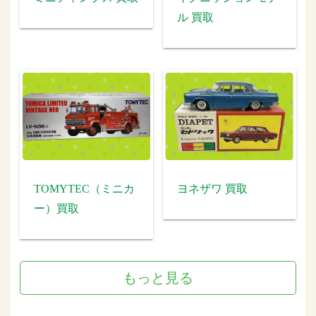
ル 買取
TOMYTEC（ミニカ
ヨネザワ 買取
ー）買取
もっと見る