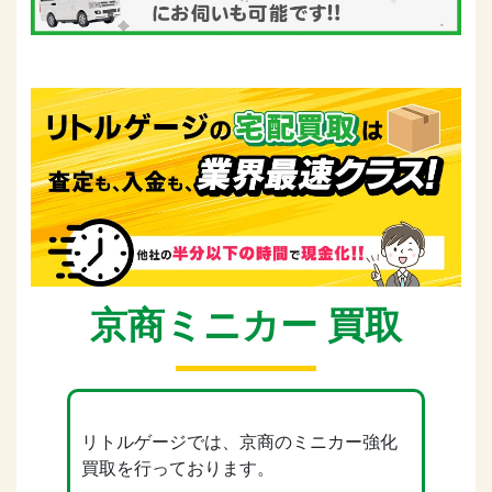
京商ミニカー 買取
リトルゲージでは、京商のミニカー強化
買取を行っております。