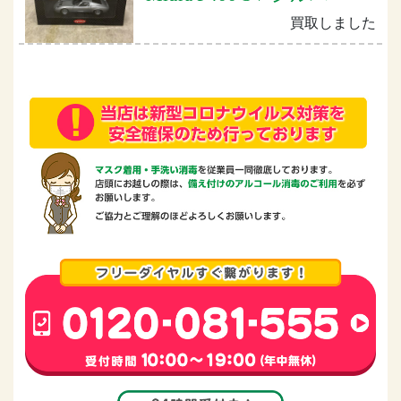
買取しました