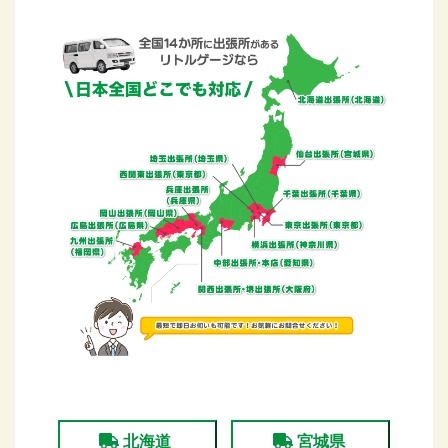
北海道
宮城県