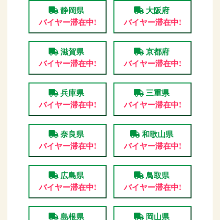
静岡県
大阪府
バイヤー滞在中!
バイヤー滞在中!
滋賀県
京都府
バイヤー滞在中!
バイヤー滞在中!
兵庫県
三重県
バイヤー滞在中!
バイヤー滞在中!
奈良県
和歌山県
バイヤー滞在中!
バイヤー滞在中!
広島県
鳥取県
バイヤー滞在中!
バイヤー滞在中!
島根県
岡山県