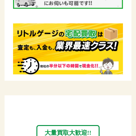
大量買取大歓迎!!