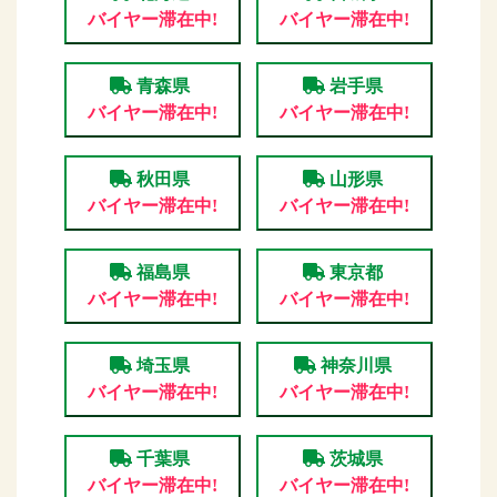
バイヤー滞在中!
バイヤー滞在中!
青森県
岩手県
バイヤー滞在中!
バイヤー滞在中!
秋田県
山形県
バイヤー滞在中!
バイヤー滞在中!
福島県
東京都
バイヤー滞在中!
バイヤー滞在中!
埼玉県
神奈川県
バイヤー滞在中!
バイヤー滞在中!
千葉県
茨城県
バイヤー滞在中!
バイヤー滞在中!