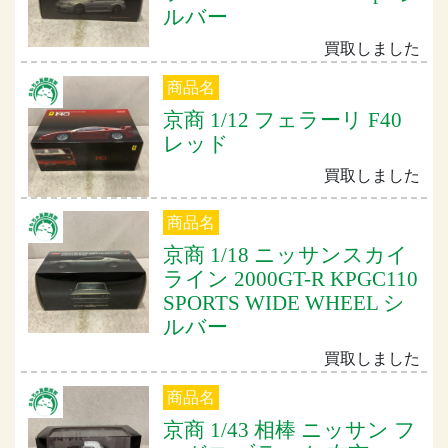
ルバー
買取しました
商品名
京商 1/12 フェラーリ F40
レッド
買取しました
商品名
京商 1/18 ニッサンスカイ
ライン 2000GT-R KPGC110
SPORTS WIDE WHEEL シ
ルバー
買取しました
商品名
京商 1/43 相棒 ニッサン フ