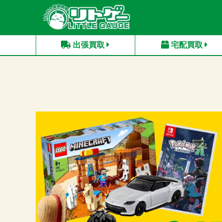
出張買取
宅配買取