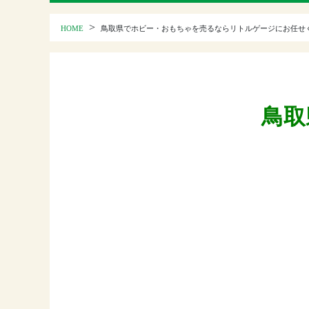
>
HOME
鳥取県でホビー・おもちゃを売るならリトルゲージにお任せ
鳥