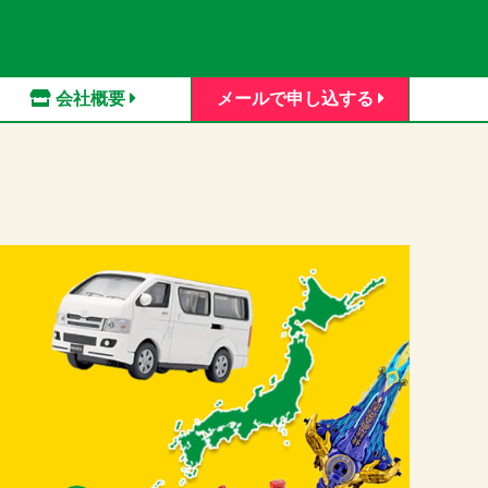
会社概要
メールで申し込する