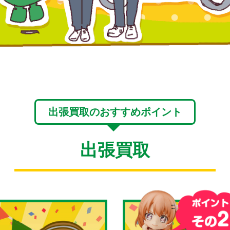
出張買取のおすすめポイント
出張買取