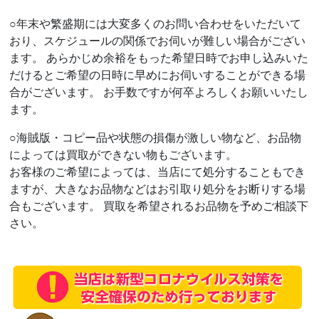
○年末や繁盛期には大変多くのお問い合わせをいただいて
おり、スケジュールの関係でお伺いが難しい場合がござい
ます。 あらかじめ余裕をもった希望日時でお申し込みいた
だけるとご希望の日時に早めにお伺いすることができる場
合がございます。 お手数ですが何卒よろしくお願いいたし
ます。
○海賊版・コピー品や状態の損傷が激しい物など、お品物
によっては買取ができない物もございます。
お客様のご希望によっては、当店にて処分することもでき
ますが、大きなお品物などはお引取り処分をお断りする場
合もございます。 買取を希望されるお品物を予めご相談下
さい。