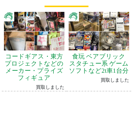
コードギアス・東方
食玩 ベアブリック
プロジェクトなどの
スタチュー系 ゲーム
メーカー・プライズ
ソフトなど2t車1台分
フィギュア
買取しました
買取しました