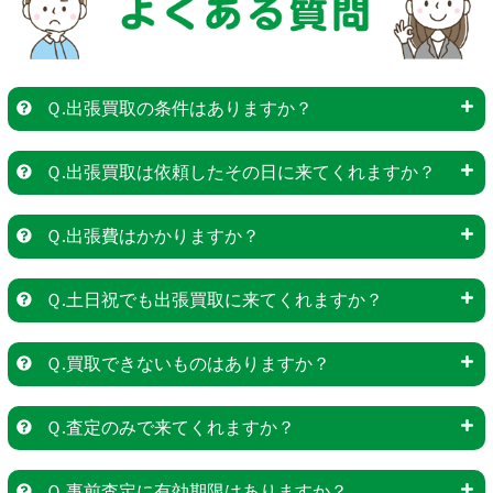
Ｑ.出張買取の条件はありますか？
Ｑ.出張買取は依頼したその日に来てくれますか？
Ｑ.出張費はかかりますか？
Ｑ.土日祝でも出張買取に来てくれますか？
Ｑ.買取できないものはありますか？
Ｑ.査定のみで来てくれますか？
Ｑ.事前査定に有効期限はありますか？