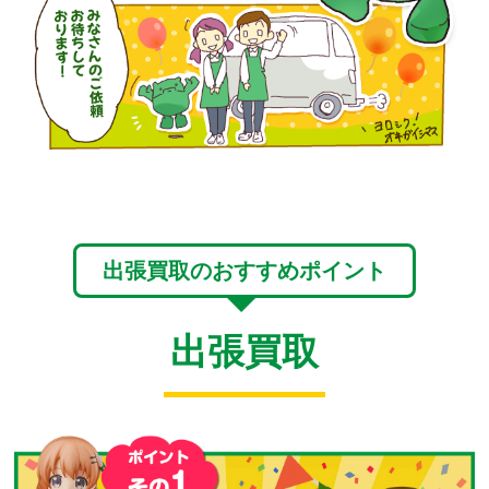
出張買取のおすすめポイント
出張買取