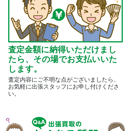
査定金額に納得いただけまし
たら、その場でお支払いいた
します。
査定内容にご不明な点がございましたら、
お気軽に出張スタッフにお申し付けくださ
い。