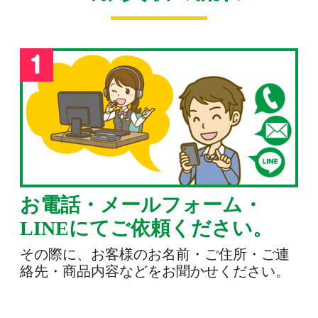
お電話・メールフォーム・
LINEにてご依頼ください。
その際に、お客様のお名前・ご住所・ご連
絡先・商品内容などをお聞かせください。