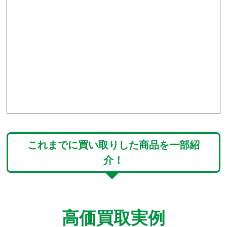
これまでに買い取りした商品を一部紹
介！
高価買取実例