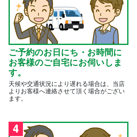
ご予約のお日にち・お時間に
お客様のご自宅にお伺いしま
す。
天候や交通状況により遅れる場合は、当店
よりお客様へ連絡させて頂く場合がござい
ます。