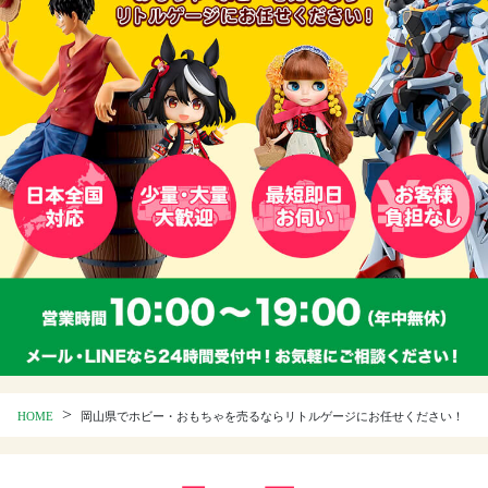
>
HOME
岡山県でホビー・おもちゃを売るならリトルゲージにお任せください！