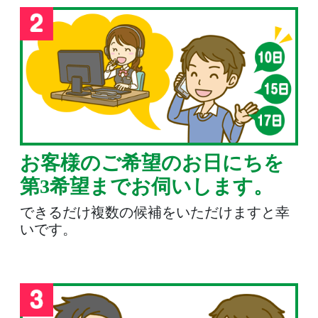
お客様のご希望のお日にちを
第3希望までお伺いします。
できるだけ複数の候補をいただけますと幸
いです。