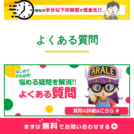
よくある質問