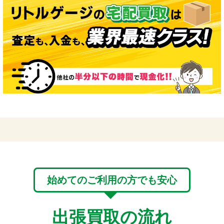
始めてのご利用の方でも安心
出張買取の流れ