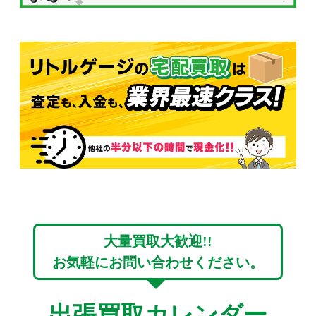
大量買取大歓迎!!
お気軽にお問い合わせください。
出張買取カレンダー