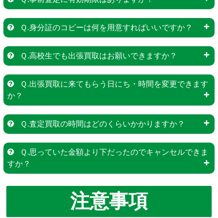
Ｑ.身分証のコピーは何を用意すればいいですか？
Ｑ.高校生でも出張買取はお願いできますか？
Ｑ.出張買取に来てもらう日にち・時間を変更できます
か？
Ｑ.査定買取の時間はどのくらいかかりますか？
Ｑ.思っていた金額より下だったのでキャンセルできま
すか？
注意事項