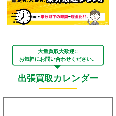
大量買取大歓迎!!
お気軽にお問い合わせください。
出張買取カレンダー