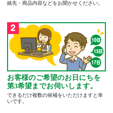
絡先・商品内容などをお聞かせください。
お客様のご希望のお日にちを
第3希望までお伺いします。
できるだけ複数の候補をいただけますと幸
いです。