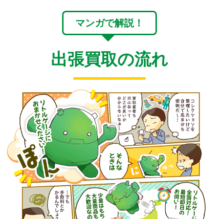
マンガで解説！
出張買取の流れ