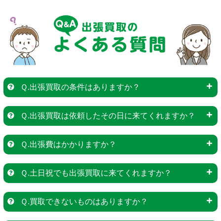
Ｑ.出張買取の条件はありますか？
Ｑ.出張買取は依頼したその日に来てくれますか？
Ｑ.出張費はかかりますか？
Ｑ.土日祝でも出張買取に来てくれますか？
Ｑ.買取できないものはありますか？