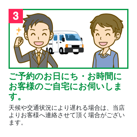
ご予約のお日にち・お時間に
お客様のご自宅にお伺いしま
す。
天候や交通状況により遅れる場合は、当店
よりお客様へ連絡させて頂く場合がござい
ます。