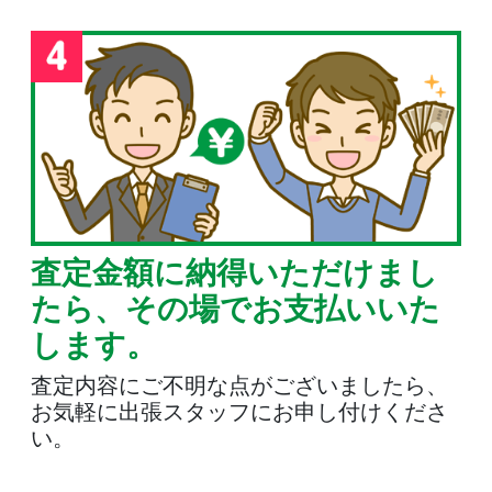
査定金額に納得いただけまし
たら、その場でお支払いいた
します。
査定内容にご不明な点がございましたら、
お気軽に出張スタッフにお申し付けくださ
い。