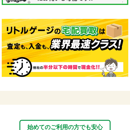
始めてのご利用の方でも安心