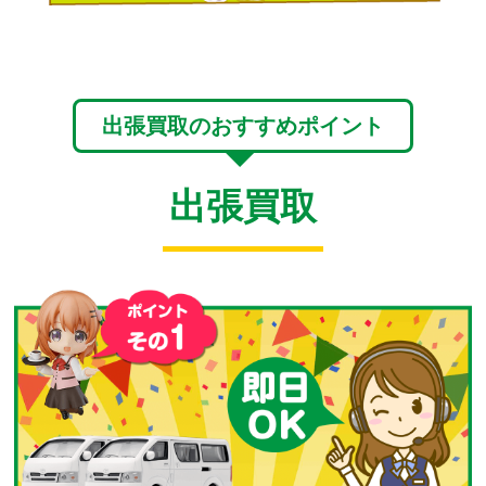
出張買取のおすすめポイント
出張買取