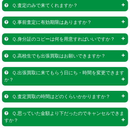
Ｑ.査定のみで来てくれますか？
Ｑ.事前査定に有効期限はありますか？
Ｑ.身分証のコピーは何を用意すればいいですか？
Ｑ.高校生でも出張買取はお願いできますか？
Ｑ.出張買取に来てもらう日にち・時間を変更できます
か？
Ｑ.査定買取の時間はどのくらいかかりますか？
Ｑ.思っていた金額より下だったのでキャンセルできま
すか？