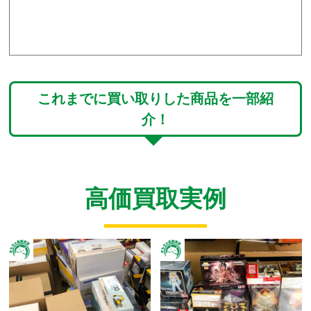
これまでに買い取りした商品を一部紹
介！
高価買取実例