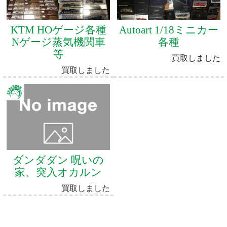
KTM HOゲージ各種
Autoart 1/18ミニカー
Nゲージ蒸気機関車
各種
等
買取しました
買取しました
ダンダダン 呪いの
家、突入オカルン
買取しました