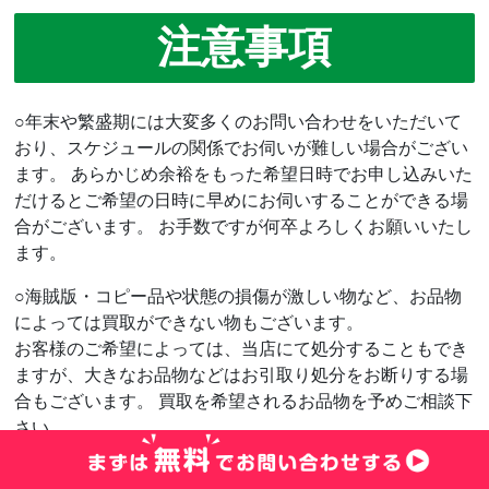
注意事項
○年末や繁盛期には大変多くのお問い合わせをいただいて
おり、スケジュールの関係でお伺いが難しい場合がござい
ます。 あらかじめ余裕をもった希望日時でお申し込みいた
だけるとご希望の日時に早めにお伺いすることができる場
合がございます。 お手数ですが何卒よろしくお願いいたし
ます。
○海賊版・コピー品や状態の損傷が激しい物など、お品物
によっては買取ができない物もございます。
お客様のご希望によっては、当店にて処分することもでき
ますが、大きなお品物などはお引取り処分をお断りする場
合もございます。 買取を希望されるお品物を予めご相談下
さい。