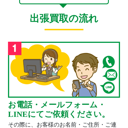
出張買取の流れ
お電話・メールフォーム・
LINEにてご依頼ください。
その際に、お客様のお名前・ご住所・ご連