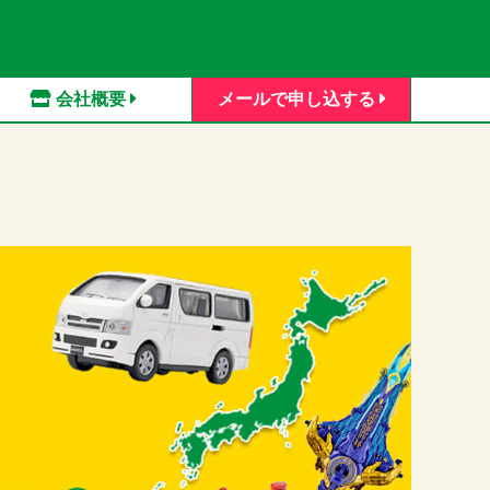
会社概要
メールで申し込する