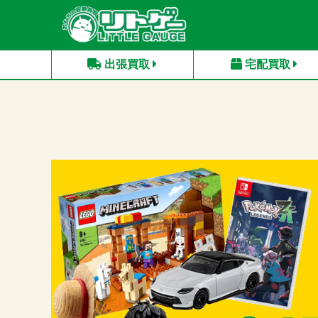
出張買取
宅配買取