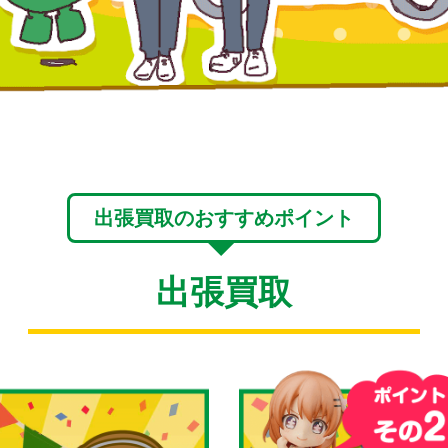
出張買取のおすすめポイント
出張買取