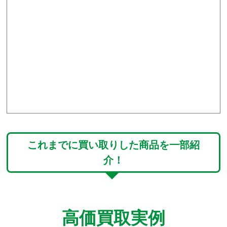
これまでに買い取りした商品を一部紹
介！
高価買取実例