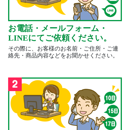
お電話・メールフォーム・
LINEにてご依頼ください。
その際に、お客様のお名前・ご住所・ご連
絡先・商品内容などをお聞かせください。