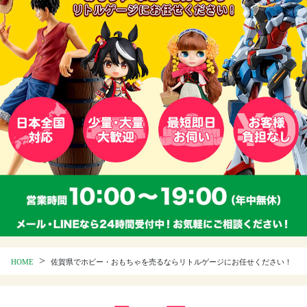
>
HOME
佐賀県でホビー・おもちゃを売るならリトルゲージにお任せください！