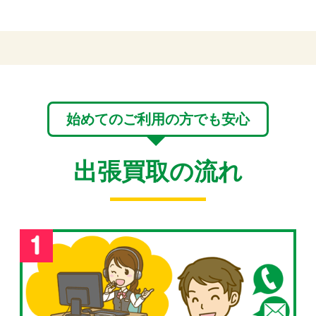
始めてのご利用の方でも安心
出張買取の流れ