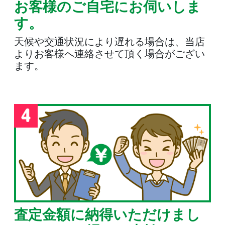
お客様のご自宅にお伺いしま
す。
天候や交通状況により遅れる場合は、当店
よりお客様へ連絡させて頂く場合がござい
ます。
査定金額に納得いただけまし