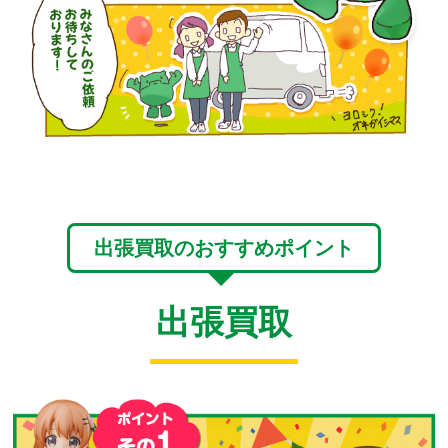
出張買取のおすすめポイント
出張買取