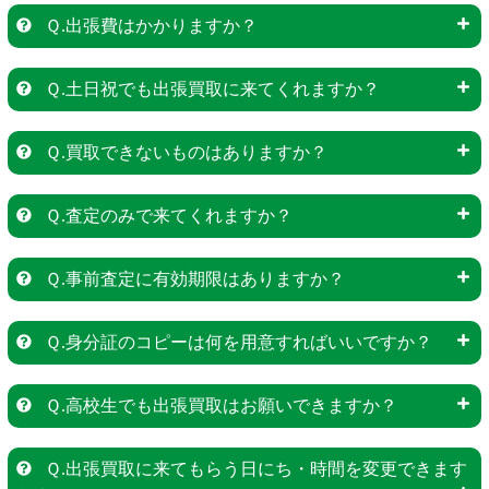
Ｑ.出張費はかかりますか？
Ｑ.土日祝でも出張買取に来てくれますか？
Ｑ.買取できないものはありますか？
Ｑ.査定のみで来てくれますか？
Ｑ.事前査定に有効期限はありますか？
Ｑ.身分証のコピーは何を用意すればいいですか？
Ｑ.高校生でも出張買取はお願いできますか？
Ｑ.出張買取に来てもらう日にち・時間を変更できます