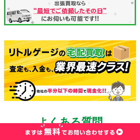
よくある質問