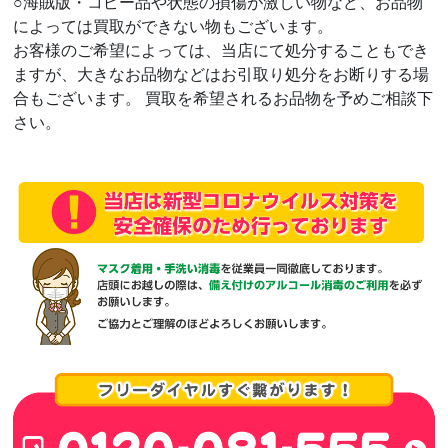
○海賊版・コピー品や状態の損傷が激しい物など、お品物
によっては買取ができない物もございます。
お客様のご希望によっては、当店にて処分することもでき
ますが、大きなお品物などはお引取り処分をお断りする場
合もございます。 買取を希望されるお品物を予めご相談下
さい。