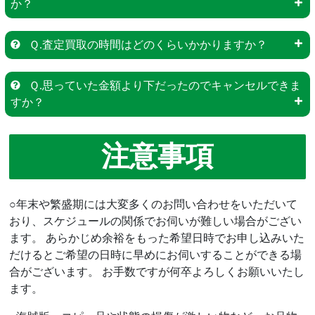
か？
Ｑ.査定買取の時間はどのくらいかかりますか？
Ｑ.思っていた金額より下だったのでキャンセルできま
すか？
注意事項
○年末や繁盛期には大変多くのお問い合わせをいただいて
おり、スケジュールの関係でお伺いが難しい場合がござい
ます。 あらかじめ余裕をもった希望日時でお申し込みいた
だけるとご希望の日時に早めにお伺いすることができる場
合がございます。 お手数ですが何卒よろしくお願いいたし
ます。