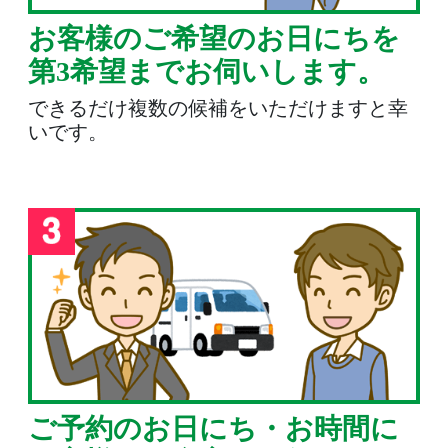
お客様のご希望のお日にちを
第3希望までお伺いします。
できるだけ複数の候補をいただけますと幸
いです。
ご予約のお日にち・お時間に