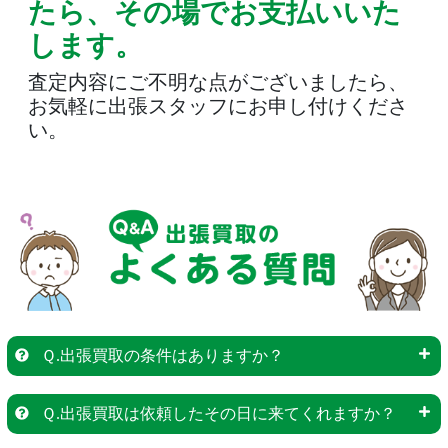
たら、その場でお支払いいた
します。
査定内容にご不明な点がございましたら、
お気軽に出張スタッフにお申し付けくださ
い。
Ｑ.出張買取の条件はありますか？
Ｑ.出張買取は依頼したその日に来てくれますか？