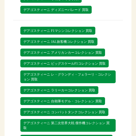
デアゴスティーニ ディズニーパレード 買取
デアゴスティーニ F1マシンコレクション 買取
デアゴスティーニ JAL旅客機コレクション 買取
デアゴスティーニ アメリカンカーコレクション 買取
デアゴスティーニ ビッグスケールF1コレクション 買取
デアゴスティーニ レ・グランディ・フェラーリ・コレクシ
ョン 買取
デアゴスティーニ ラリーカーコレクション 買取
デアゴスティーニ 自衛隊モデル・コレクション 買取
デアゴスティーニ コンバットタンクコレクション 買取
デアゴスティーニ 第二次世界大戦 傑作機コレクション 買
取