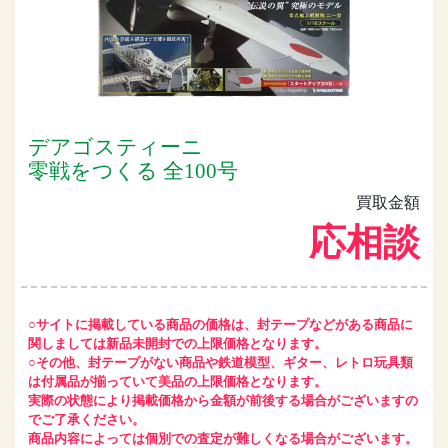
デアゴスティーニ
零戦をつくる 全100号
買取金額
応相談
○サイトに掲載している商品の価格は、封テープなどがある商品に
関しましては新品未開封での上限価格となります。
○その他、封テープがない商品や鉄道模型、ギター、レトロ玩具類
は付属品が揃っていて美品の上限価格となります。
実際の状態により掲載価格から金額が前後する場合がございますの
でご了承ください。
商品内容によっては個別での査定が難しくなる場合がございます。