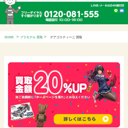
>
>
HOME
プラモデル 買取
デアゴスティーニ 買取