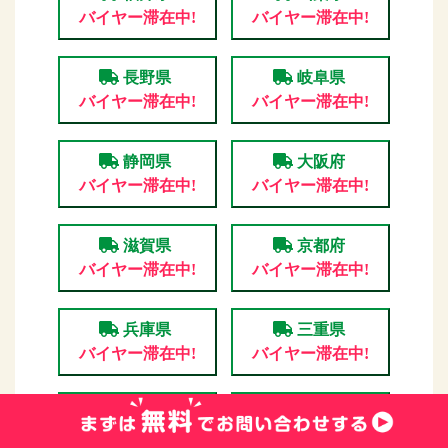
バイヤー滞在中!
バイヤー滞在中!
長野県
岐阜県
バイヤー滞在中!
バイヤー滞在中!
静岡県
大阪府
バイヤー滞在中!
バイヤー滞在中!
滋賀県
京都府
バイヤー滞在中!
バイヤー滞在中!
兵庫県
三重県
バイヤー滞在中!
バイヤー滞在中!
奈良県
和歌山県
バイヤー滞在中!
バイヤー滞在中!