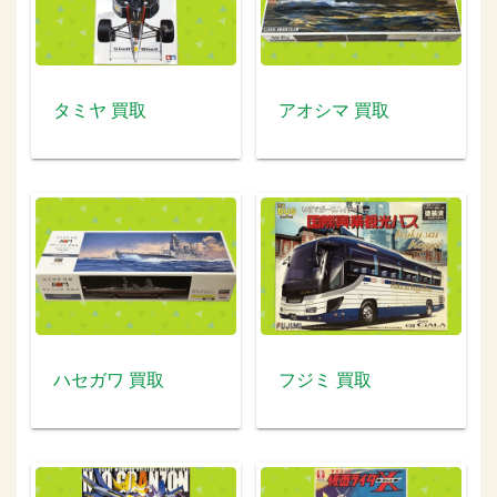
タミヤ 買取
アオシマ 買取
ハセガワ 買取
フジミ 買取