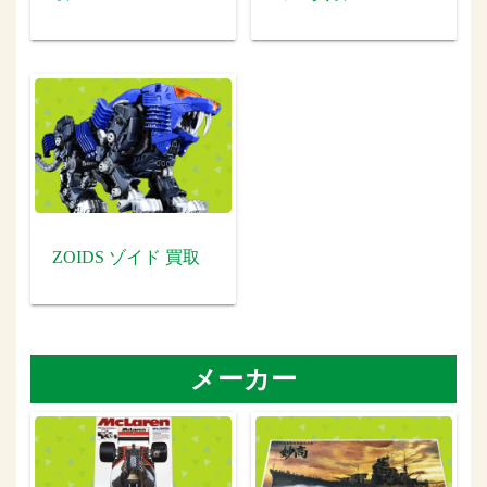
ZOIDS ゾイド 買取
メーカー