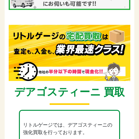
デアゴスティーニ 買取
リトルゲージでは、デアゴスティーニの
強化買取を行っております。