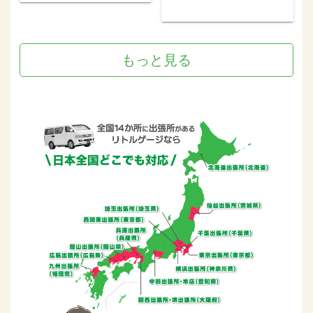
もっと見る