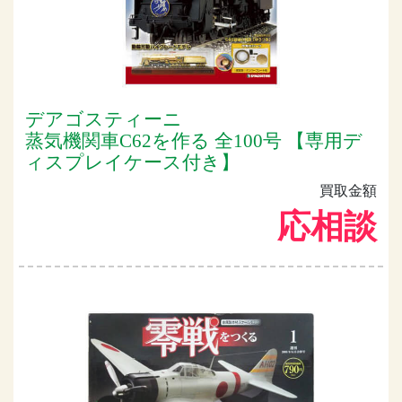
デアゴスティーニ
蒸気機関車C62を作る 全100号 【専用デ
ィスプレイケース付き】
買取金額
応相談