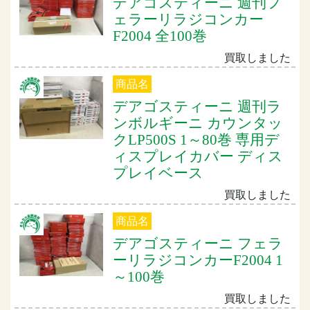
デアゴスティーニ 週刊フ
ェラーリラジコンカー
F2004 全100巻
買取しました
商品名
デアゴスティーニ 週刊ラ
ンボルギーニ カウンタッ
クLP500S 1～80巻 専用デ
ィスプレイカバー ディス
プレイベース
買取しました
商品名
デアゴスティーニ フェラ
ーリラジコンカーF2004 1
～100巻
買取しました