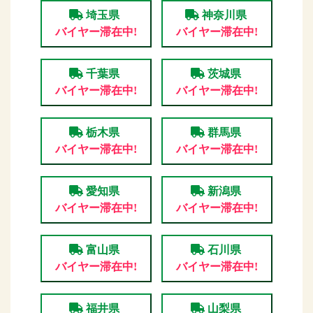
埼玉県
神奈川県
バイヤー滞在中!
バイヤー滞在中!
千葉県
茨城県
バイヤー滞在中!
バイヤー滞在中!
栃木県
群馬県
バイヤー滞在中!
バイヤー滞在中!
愛知県
新潟県
バイヤー滞在中!
バイヤー滞在中!
富山県
石川県
バイヤー滞在中!
バイヤー滞在中!
福井県
山梨県