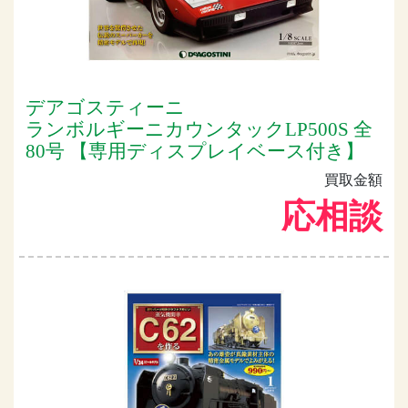
デアゴスティーニ
ランボルギーニカウンタックLP500S 全
80号 【専用ディスプレイベース付き】
買取金額
応相談