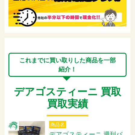
これまでに買い取りした商品を一部
紹介！
デアゴスティーニ 買取
買取実績
商品名
デアゴスティーニ 週刊バ