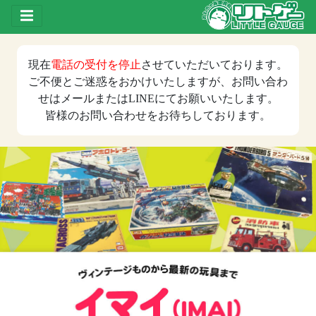
Toggle drawer
現在
電話の受付を停止
させていただいております。
ご不便とご迷惑をおかけいたしますが、お問い合わ
せはメールまたはLINEにてお願いいたします。
皆様のお問い合わせをお待ちしております。