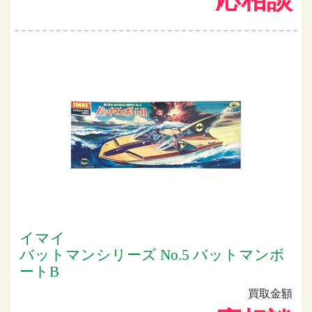
イマイ
バットマンシリーズ No.5 バットマンボ
ートB
買取金額