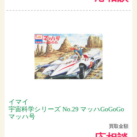
イマイ
宇宙科学シリーズ No.29 マッハGoGoGo
マッハ号
買取金額