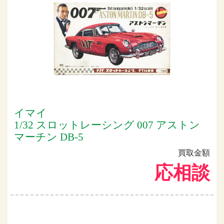
イマイ
1/32 スロットレーシング 007 アストン
マーチン DB-5
買取金額
応相談