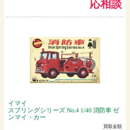
応相談
イマイ
スプリングシリーズ No.4 1/40 消防車 ゼ
ンマイ・カー
買取金額