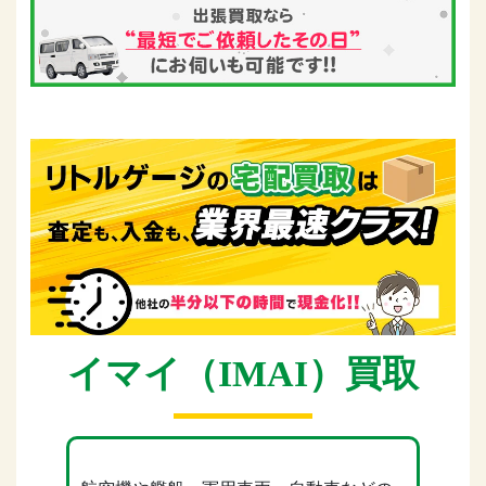
イマイ（IMAI）買取