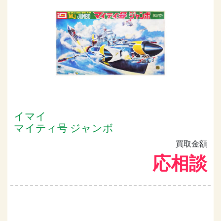
イマイ
マイティ号 ジャンボ
買取金額
応相談