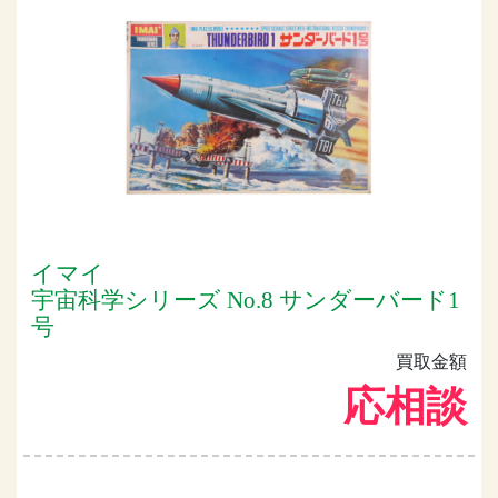
イマイ
宇宙科学シリーズ No.8 サンダーバード1
号
買取金額
応相談