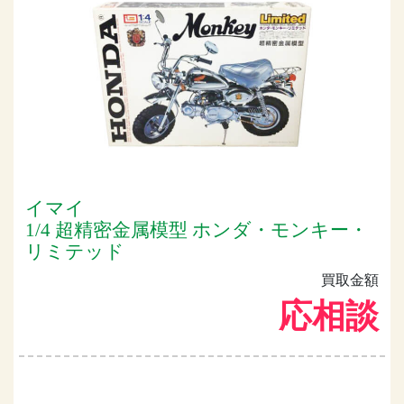
イマイ
1/4 超精密金属模型 ホンダ・モンキー・
リミテッド
買取金額
応相談