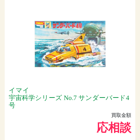
イマイ
宇宙科学シリーズ No.7 サンダーバード4
号
買取金額
応相談