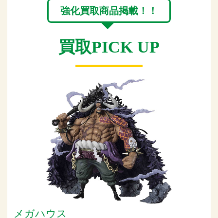
強化買取商品掲載！！
買取PICK UP
メガハウス