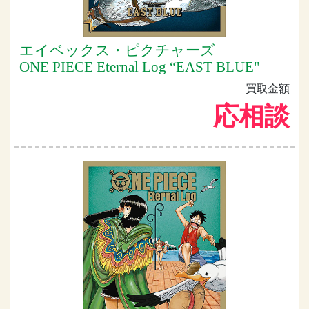
エイベックス・ピクチャーズ
ONE PIECE Eternal Log “EAST BLUE"
買取金額
応相談