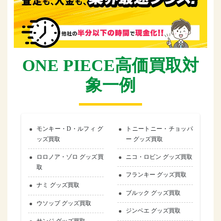
ONE PIECE高価買取対
象一例
モンキー・D・ルフィ グ
トニートニー・チョッパ
ッズ買取
ー グッズ買取
ロロノア・ゾロ グッズ買
ニコ・ロビン グッズ買取
取
フランキー グッズ買取
ナミ グッズ買取
ブルック グッズ買取
ウソップ グッズ買取
ジンベエ グッズ買取