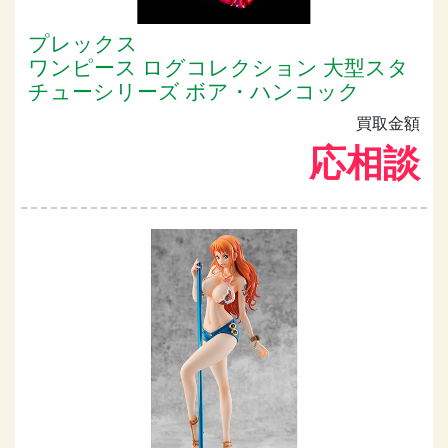
プレックス
ワンピース ログコレクション 大型スタ
チューシリーズ ボア・ハンコック
買取金額
応相談