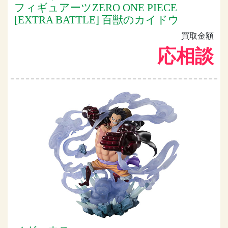
フィギュアーツZERO ONE PIECE
[EXTRA BATTLE] 百獣のカイドウ
買取金額
応相談