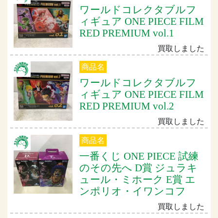
ワールドコレクタブルフ
ィギュア ONE PIECE FILM
RED PREMIUM vol.1
買取しました
商品名
ワールドコレクタブルフ
ィギュア ONE PIECE FILM
RED PREMIUM vol.2
買取しました
商品名
一番くじ ONE PIECE 試練
のその先へ D賞 ジュラキ
ュール・ミホーク E賞 エ
ンポリオ・イワンコフ
買取しました