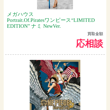
メガハウス
Portrait.Of.Piratesワンピース“LIMITED
EDITION” ナミ NewVer.
買取金額
応相談