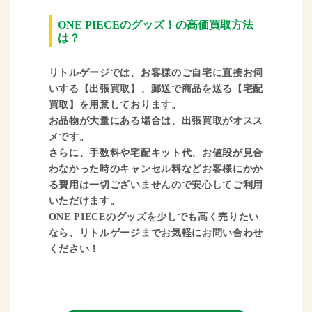
ONE PIECEのグッズ！の高価買取方法
は？
リトルゲージでは、お客様のご自宅に直接お伺
いする【出張買取】、郵送で商品を送る【宅配
買取】を用意しております。
お品物が大量にある場合は、出張買取がオスス
メです。
さらに、手数料や宅配キット代、お値段が見合
わなかった時のキャンセル料などお客様にかか
る費用は一切ございませんので安心してご利用
いただけます。
ONE PIECEのグッズを少しでも高く売りたい
なら、リトルゲージまでお気軽にお問い合わせ
ください！