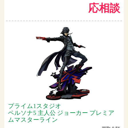
応相談
プライム1スタジオ
ペルソナ5 主人公 ジョーカー プレミア
ムマスターライン