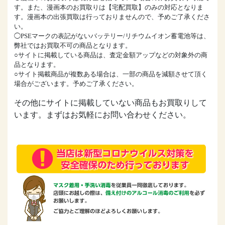
す。また、漫画本のお買取りは【宅配買取】のみの対応となりま
す。漫画本の出張買取は行っておりませんので、予めご了承くださ
い。
◯PSEマークの表記がないバッテリー/リチウムイオン蓄電池等は、
弊社ではお買取不可の商品となります。
○サイトに掲載している商品は、査定金額アップなどの対象外の商
品となります。
○サイト掲載商品が複数ある場合は、一部の商品を減額させて頂く
場合がございます。予めご了承ください。
その他にサイトに掲載していない商品もお買取りして
います。まずはお気軽にお問い合わせください。