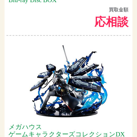
買取金額
応相談
メガハウス
ゲームキャラクターズコレクションDX