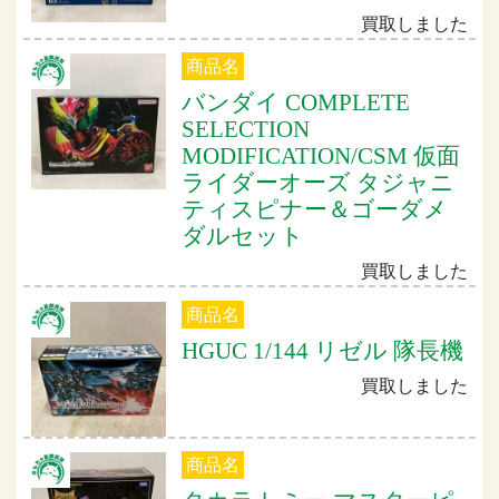
買取しました
商品名
バンダイ COMPLETE
SELECTION
MODIFICATION/CSM 仮面
ライダーオーズ タジャニ
ティスピナー＆ゴーダメ
ダルセット
買取しました
商品名
HGUC 1/144 リゼル 隊長機
買取しました
商品名