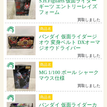
S.H.Figuarts 仮面ライダー
ギーツ エントリーレイズ
フォーム
買取しました
商品名
バンダイ 仮面ライダージ
オウ 変身ベルト DXオーマ
ジオウドライバー
買取しました
商品名
MG 1/100 ボール シャーク
マウス仕様
買取しました
商品名
バンダイ 仮面ライダーカ