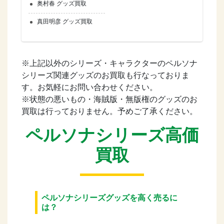
奥村春 グッズ買取
真田明彦 グッズ買取
※上記以外のシリーズ・キャラクターのペルソナ
シリーズ関連グッズのお買取も行なっておりま
す。お気軽にお問い合わせください。
※状態の悪いもの・海賊版・無版権のグッズのお
買取は行っておりません。予めご了承ください。
ペルソナシリーズ高価
買取
ペルソナシリーズグッズを高く売るに
は？