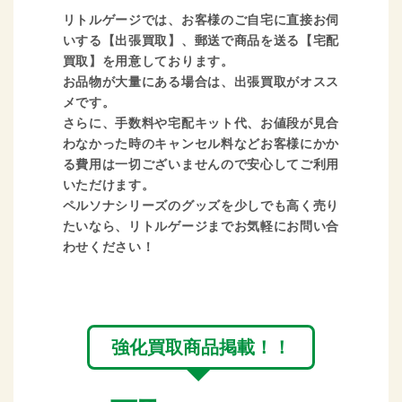
リトルゲージでは、お客様のご自宅に直接お伺
いする【出張買取】、郵送で商品を送る【宅配
買取】を用意しております。
お品物が大量にある場合は、出張買取がオスス
メです。
さらに、手数料や宅配キット代、お値段が見合
わなかった時のキャンセル料などお客様にかか
る費用は一切ございませんので安心してご利用
いただけます。
ペルソナシリーズのグッズを少しでも高く売り
たいなら、リトルゲージまでお気軽にお問い合
わせください！
強化買取商品掲載！！