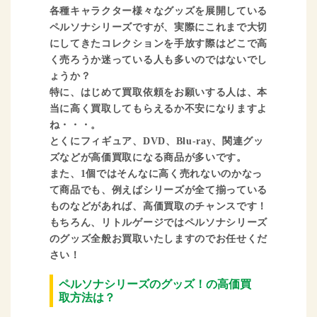
各種キャラクター様々なグッズを展開している
ペルソナシリーズですが、実際にこれまで大切
にしてきたコレクションを手放す際はどこで高
く売ろうか迷っている人も多いのではないでし
ょうか？
特に、はじめて買取依頼をお願いする人は、本
当に高く買取してもらえるか不安になりますよ
ね・・・。
とくにフィギュア、DVD、Blu-ray、関連グッ
ズなどが高価買取になる商品が多いです。
また、1個ではそんなに高く売れないのかなっ
て商品でも、例えばシリーズが全て揃っている
ものなどがあれば、高価買取のチャンスです！
もちろん、リトルゲージではペルソナシリーズ
のグッズ全般お買取いたしますのでお任せくだ
さい！
ペルソナシリーズのグッズ！の高価買
取方法は？