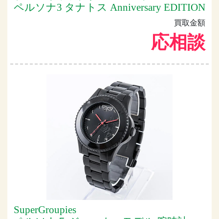
ペルソナ3 タナトス Anniversary EDITION
買取金額
応相談
SuperGroupies