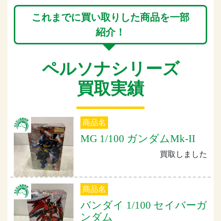
これまでに買い取りした商品を一部
紹介！
ペルソナシリーズ
買取実績
商品名
MG 1/100 ガンダムMk-II
買取しました
商品名
バンダイ 1/100 セイバーガ
ンダム