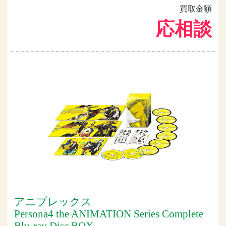
買取金額
応相談
アニプレックス
Persona4 the ANIMATION Series Complete
Blu-ray Disc BOX