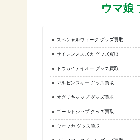
ウマ娘
スペシャルウィーク グッズ買取
サイレンススズカ グッズ買取
トウカイテイオー グッズ買取
マルゼンスキー グッズ買取
オグリキャップ グッズ買取
ゴールドシップ グッズ買取
ウオッカ グッズ買取