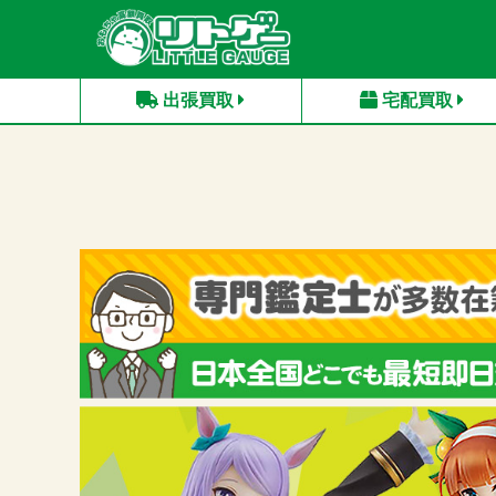
出張買取
宅配買取