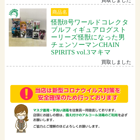
買取しました
商品名
怪獣8号ワールドコレクタ
ブルフィギュアログスト
ーリーズ怪獣になった男
チェンソーマンCHAIN
SPIRITS vol.3マキマ
買取しました