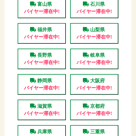
富山県
石川県
バイヤー滞在中!
バイヤー滞在中!
福井県
山梨県
バイヤー滞在中!
バイヤー滞在中!
長野県
岐阜県
バイヤー滞在中!
バイヤー滞在中!
静岡県
大阪府
バイヤー滞在中!
バイヤー滞在中!
滋賀県
京都府
バイヤー滞在中!
バイヤー滞在中!
兵庫県
三重県