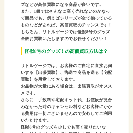
ズなどが高価買取になる商品が多いです。
また、1個ではそんなに高く売れないのかなっ
て商品でも、例えばシリーズが全て揃っている
ものなどがあれば、高価買取のチャンスです！
もちろん、リトルゲージでは怪獣8号のグッズ
全般お買取いたしますのでお任せください！
怪獣8号のグッズ！の高価買取方法は？
リトルゲージでは、お客様のご自宅に直接お伺
いする【出張買取】、郵送で商品を送る【宅配
買取】を用意しております。
お品物が大量にある場合は、出張買取がオスス
メです。
さらに、手数料や宅配キット代、お値段が見合
わなかった時のキャンセル料などお客様にかか
る費用は一切ございませんので安心してご利用
いただけます。
怪獣8号のグッズを少しでも高く売りたいな