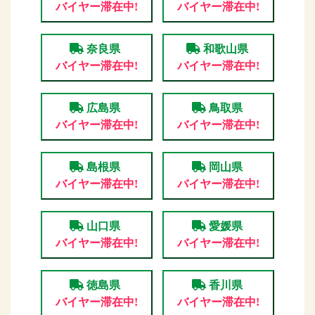
バイヤー滞在中!
バイヤー滞在中!
奈良県
和歌山県
バイヤー滞在中!
バイヤー滞在中!
広島県
鳥取県
バイヤー滞在中!
バイヤー滞在中!
島根県
岡山県
バイヤー滞在中!
バイヤー滞在中!
山口県
愛媛県
バイヤー滞在中!
バイヤー滞在中!
徳島県
香川県
バイヤー滞在中!
バイヤー滞在中!