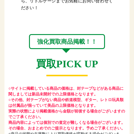
ら、リトルゲージまでお気軽にお問い合わせく
ださい！
強化買取商品掲載！！
買取PICK UP
○サイトに掲載している商品の価格は、封テープなどがある商品に
関しましては新品未開封での上限価格となります。
○その他、封テープがない商品や鉄道模型、ギター、レトロ玩具類
は付属品が揃っていて美品の上限価格となります。
実際の状態により掲載価格から金額が前後する場合がございますの
でご了承ください。
商品内容によっては個別での査定が難しくなる場合がございます。
その場合、おまとめでのご提示となります。予めご了承ください。
○商品の状態や在庫数により買取価格が変動する場合がございま