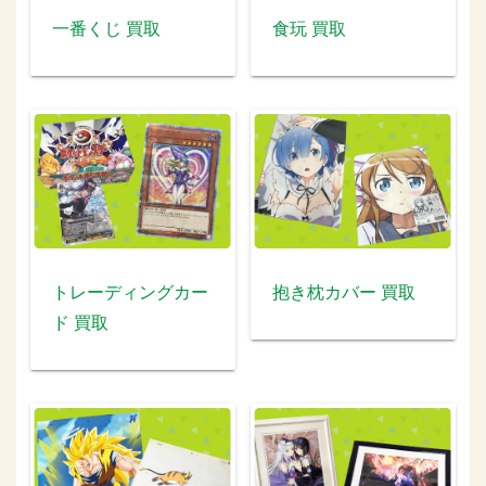
一番くじ 買取
食玩 買取
トレーディングカー
抱き枕カバー 買取
ド 買取