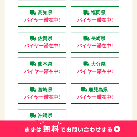
高知県
福岡県
バイヤー滞在中!
バイヤー滞在中!
佐賀県
長崎県
バイヤー滞在中!
バイヤー滞在中!
熊本県
大分県
バイヤー滞在中!
バイヤー滞在中!
宮崎県
鹿児島県
バイヤー滞在中!
バイヤー滞在中!
沖縄県
受付中!