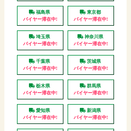
福島県
東京都
バイヤー滞在中!
バイヤー滞在中!
埼玉県
神奈川県
バイヤー滞在中!
バイヤー滞在中!
千葉県
茨城県
バイヤー滞在中!
バイヤー滞在中!
栃木県
群馬県
バイヤー滞在中!
バイヤー滞在中!
愛知県
新潟県
バイヤー滞在中!
バイヤー滞在中!