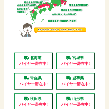
北海道
宮城県
バイヤー滞在中!
バイヤー滞在中!
青森県
岩手県
バイヤー滞在中!
バイヤー滞在中!
秋田県
山形県
バイヤー滞在中!
バイヤー滞在中!