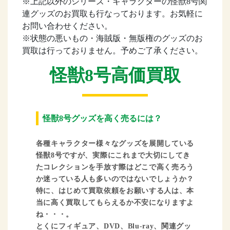
※上記以外のシリーズ・キャラクターの怪獣8号関
連グッズのお買取も行なっております。お気軽に
お問い合わせください。
※状態の悪いもの・海賊版・無版権のグッズのお
買取は行っておりません。予めご了承ください。
怪獣8号高価買取
怪獣8号グッズを高く売るには？
各種キャラクター様々なグッズを展開している
怪獣8号ですが、実際にこれまで大切にしてき
たコレクションを手放す際はどこで高く売ろう
か迷っている人も多いのではないでしょうか？
特に、はじめて買取依頼をお願いする人は、本
当に高く買取してもらえるか不安になりますよ
ね・・・。
とくにフィギュア、DVD、Blu-ray、関連グッ