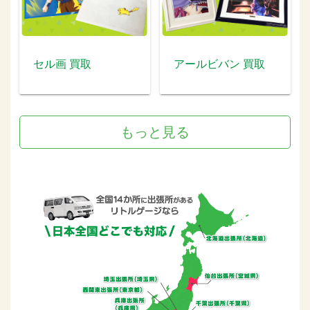
セル画 買取
アールビバン 買取
もっと見る