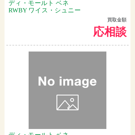
ディ・モールト ベネ
RWBY ワイス・シュニー
買取金額
応相談
ディ・モールト ベネ