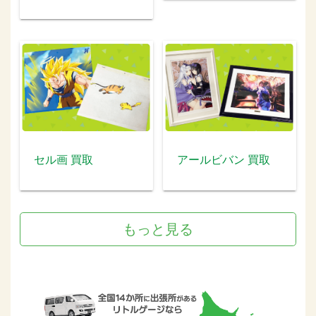
セル画 買取
アールビバン 買取
もっと見る