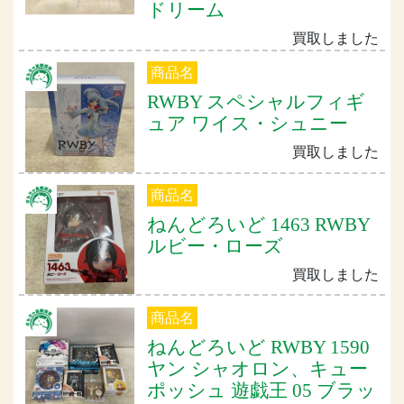
ドリーム
買取しました
商品名
RWBY スペシャルフィギ
ュア ワイス・シュニー
買取しました
商品名
ねんどろいど 1463 RWBY
ルビー・ローズ
買取しました
商品名
ねんどろいど RWBY 1590
ヤン シャオロン、キュー
ポッシュ 遊戯王 05 ブラッ