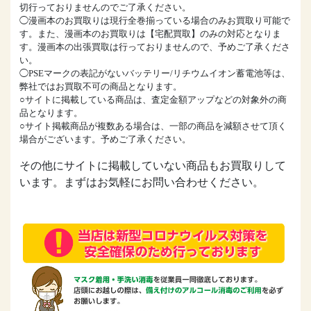
切行っておりませんのでご了承ください。
◯漫画本のお買取りは現行全巻揃っている場合のみお買取り可能で
す。また、漫画本のお買取りは【宅配買取】のみの対応となりま
す。漫画本の出張買取は行っておりませんので、予めご了承くださ
い。
◯PSEマークの表記がないバッテリー/リチウムイオン蓄電池等は、
弊社ではお買取不可の商品となります。
○サイトに掲載している商品は、査定金額アップなどの対象外の商
品となります。
○サイト掲載商品が複数ある場合は、一部の商品を減額させて頂く
場合がございます。予めご了承ください。
その他にサイトに掲載していない商品もお買取りして
います。まずはお気軽にお問い合わせください。