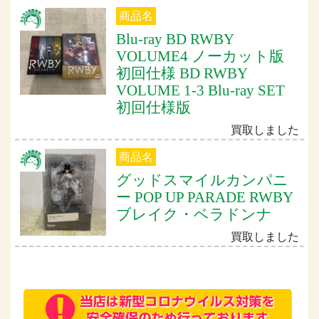
商品名
Blu-ray BD RWBY
VOLUME4 ノーカット版
初回仕様 BD RWBY
VOLUME 1-3 Blu-ray SET
初回仕様版
買取しました
商品名
グッドスマイルカンパニ
ー POP UP PARADE RWBY
ブレイク・ベラドンナ
買取しました