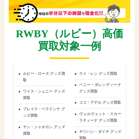
RWBY（ルビー）高価
買取対象一例
ルビー・ローズ グッズ買
ライ・レン グッズ買取
取
ペニー・ポレンディーナ
ワイス・シュニー グッズ
グッズ買取
買取
ココ・アデル グッズ買取
ブレイク・ベラドンナ グ
ヴェルヴェット・スカー
ッズ買取
ラティーナ グッズ買取
ヤン・シャオロン グッズ
ヤツハシ・ダイチ グッズ
買取
買取