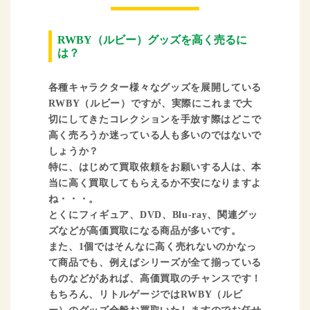
RWBY（ルビー）グッズを高く売るに
は？
各種キャラクター様々なグッズを展開している
RWBY（ルビー）ですが、実際にこれまで大
切にしてきたコレクションを手放す際はどこで
高く売ろうか迷っている人も多いのではないで
しょうか？
特に、はじめて買取依頼をお願いする人は、本
当に高く買取してもらえるか不安になりますよ
ね・・・。
とくにフィギュア、DVD、Blu-ray、関連グッ
ズなどが高価買取になる商品が多いです。
また、1個ではそんなに高く売れないのかなっ
て商品でも、例えばシリーズが全て揃っている
ものなどがあれば、高価買取のチャンスです！
もちろん、リトルゲージではRWBY（ルビ