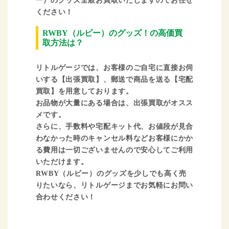
ー）のグッズ全般お買取いたしますのでお任せ
ください！
RWBY（ルビー）のグッズ！の高価買
取方法は？
リトルゲージでは、お客様のご自宅に直接お伺
いする【出張買取】、郵送で商品を送る【宅配
買取】を用意しております。
お品物が大量にある場合は、出張買取がオスス
メです。
さらに、手数料や宅配キット代、お値段が見合
わなかった時のキャンセル料などお客様にかか
る費用は一切ございませんので安心してご利用
いただけます。
RWBY（ルビー）のグッズを少しでも高く売
りたいなら、リトルゲージまでお気軽にお問い
合わせください！