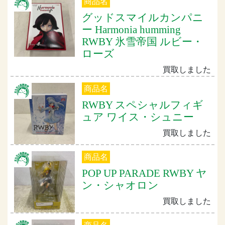
商品名
グッドスマイルカンパニ
ー Harmonia humming
RWBY 氷雪帝国 ルビー・
ローズ
買取しました
商品名
RWBY スペシャルフィギ
ュア ワイス・シュニー
買取しました
商品名
POP UP PARADE RWBY ヤ
ン・シャオロン
買取しました