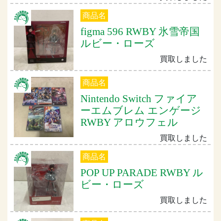
商品名
figma 596 RWBY 氷雪帝国
ルビー・ローズ
買取しました
商品名
Nintendo Switch ファイア
ーエムブレム エンゲージ
RWBY アロウフェル
買取しました
商品名
POP UP PARADE RWBY ル
ビー・ローズ
買取しました