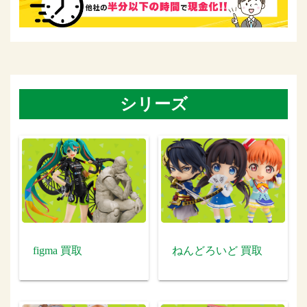
シリーズ
figma 買取
ねんどろいど 買取