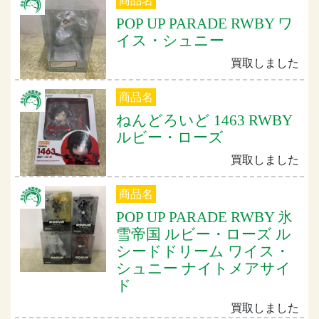
商品名
POP UP PARADE RWBY ワ
イス・シュニー
買取しました
商品名
ねんどろいど 1463 RWBY
ルビー・ローズ
買取しました
商品名
POP UP PARADE RWBY 氷
雪帝国 ルビー・ローズ ル
シードドリーム ワイス・
シュニー ナイトメアサイ
ド
買取しました