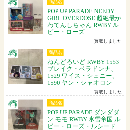
商品名
POP UP PARADE NEEDY
GIRL OVERDOSE 超絶最か
わてんしちゃん RWBY ル
ビー・ローズ
買取しました
商品名
ねんどろいど RWBY 1553
ブレイク・ベラドンナ、
1529 ワイス・シュニー、
1590 ヤン・シャオロン
買取しました
商品名
POP UP PARADE ダンダダ
ン モモ RWBY 氷雪帝国 ル
ビー・ローズ・ルシード