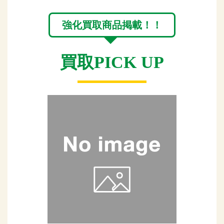
強化買取商品掲載！！
買取PICK UP