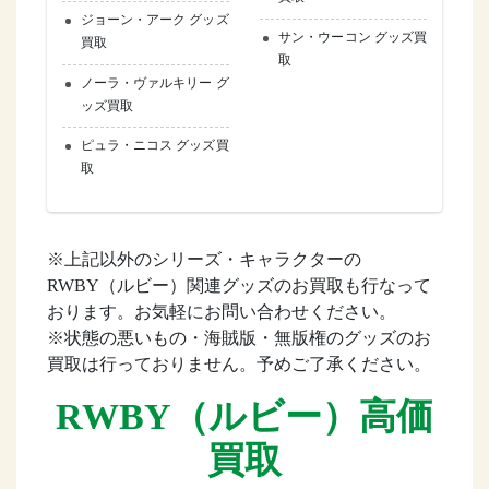
ジョーン・アーク グッズ
サン・ウーコン グッズ買
買取
取
ノーラ・ヴァルキリー グ
ッズ買取
ピュラ・ニコス グッズ買
取
※上記以外のシリーズ・キャラクターの
RWBY（ルビー）関連グッズのお買取も行なって
おります。お気軽にお問い合わせください。
※状態の悪いもの・海賊版・無版権のグッズのお
買取は行っておりません。予めご了承ください。
RWBY（ルビー）高価
買取