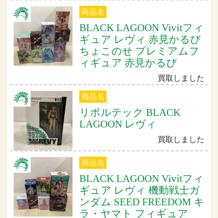
商品名
BLACK LAGOON Vivitフィ
ギュア レヴィ 赤見かるび
ちょこのせ プレミアムフ
ィギュア 赤見かるび
買取しました
商品名
リボルテック BLACK
LAGOON レヴィ
買取しました
商品名
BLACK LAGOON Vivitフィ
ギュア レヴィ 機動戦士ガ
ンダム SEED FREEDOM キ
ラ・ヤマト フィギュア