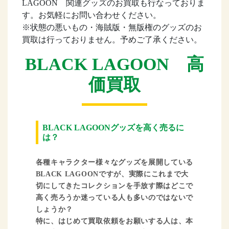
LAGOON 関連グッズのお買取も行なっておりま
す。お気軽にお問い合わせください。
※状態の悪いもの・海賊版・無版権のグッズのお
買取は行っておりません。予めご了承ください。
BLACK LAGOON 高
価買取
BLACK LAGOONグッズを高く売るに
は？
各種キャラクター様々なグッズを展開している
BLACK LAGOONですが、実際にこれまで大
切にしてきたコレクションを手放す際はどこで
高く売ろうか迷っている人も多いのではないで
しょうか？
特に、はじめて買取依頼をお願いする人は、本