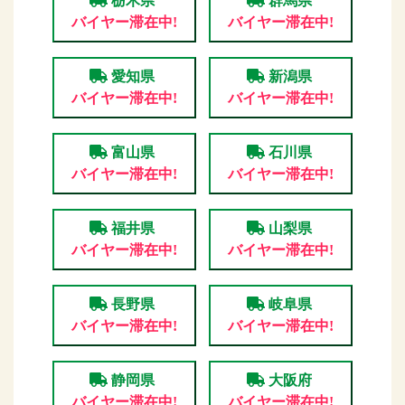
栃木県
群馬県
バイヤー滞在中!
バイヤー滞在中!
愛知県
新潟県
バイヤー滞在中!
バイヤー滞在中!
富山県
石川県
バイヤー滞在中!
バイヤー滞在中!
福井県
山梨県
バイヤー滞在中!
バイヤー滞在中!
長野県
岐阜県
バイヤー滞在中!
バイヤー滞在中!
静岡県
大阪府
バイヤー滞在中!
バイヤー滞在中!