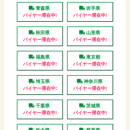
青森県
岩手県
バイヤー滞在中!
バイヤー滞在中!
秋田県
山形県
バイヤー滞在中!
バイヤー滞在中!
福島県
東京都
バイヤー滞在中!
バイヤー滞在中!
埼玉県
神奈川県
バイヤー滞在中!
バイヤー滞在中!
千葉県
茨城県
バイヤー滞在中!
バイヤー滞在中!