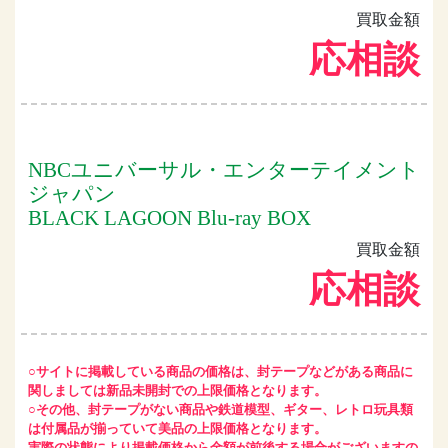
買取金額
応相談
NBCユニバーサル・エンターテイメント
ジャパン
BLACK LAGOON Blu-ray BOX
買取金額
応相談
○サイトに掲載している商品の価格は、封テープなどがある商品に
関しましては新品未開封での上限価格となります。
○その他、封テープがない商品や鉄道模型、ギター、レトロ玩具類
は付属品が揃っていて美品の上限価格となります。
実際の状態により掲載価格から金額が前後する場合がございますの