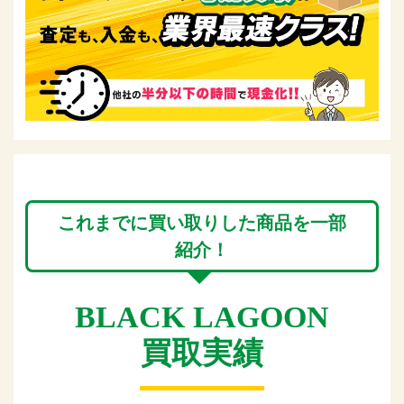
これまでに買い取りした商品を一部
紹介！
BLACK LAGOON
買取実績