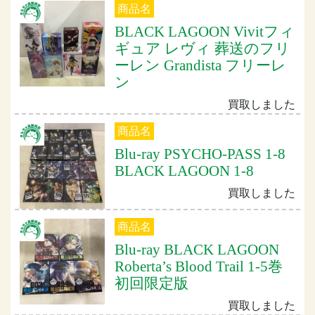
商品名
BLACK LAGOON Vivitフィ
ギュア レヴィ 葬送のフリ
ーレン Grandista フリーレ
ン
買取しました
商品名
Blu-ray PSYCHO-PASS 1-8
BLACK LAGOON 1-8
買取しました
商品名
Blu-ray BLACK LAGOON
Roberta’s Blood Trail 1-5巻
初回限定版
買取しました