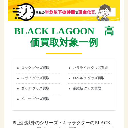
BLACK LAGOON 高
価買取対象一例
ロック グッズ買取
バラライカ グッズ買取
レヴィ グッズ買取
ロベルタ グッズ買取
ダッチ グッズ買取
張維新 グッズ買取
ベニー グッズ買取
※上記以外のシリーズ・キャラクターのBLACK