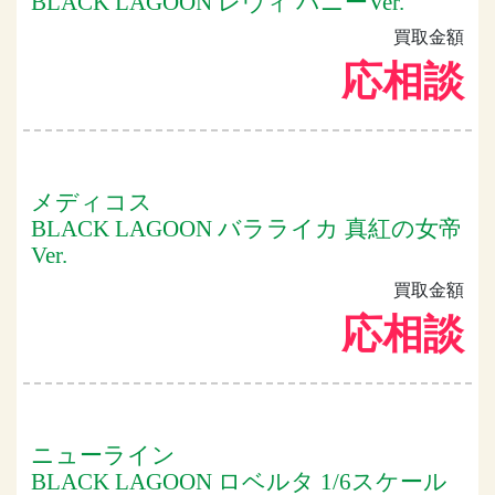
BLACK LAGOON レヴィ バニーVer.
買取金額
応相談
メディコス
BLACK LAGOON バラライカ 真紅の女帝
Ver.
買取金額
応相談
ニューライン
BLACK LAGOON ロベルタ 1/6スケール