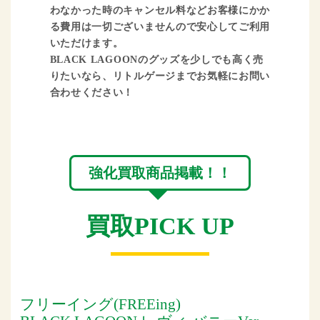
わなかった時のキャンセル料などお客様にかか
る費用は一切ございませんので安心してご利用
いただけます。
BLACK LAGOONのグッズを少しでも高く売
りたいなら、リトルゲージまでお気軽にお問い
合わせください！
強化買取商品掲載！！
買取PICK UP
フリーイング(FREEing)