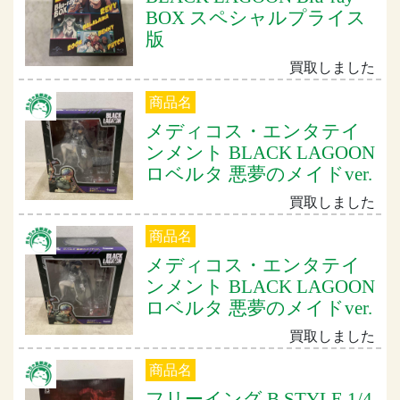
BOX スペシャルプライス
版
買取しました
商品名
メディコス・エンタテイ
ンメント BLACK LAGOON
ロベルタ 悪夢のメイドver.
買取しました
商品名
メディコス・エンタテイ
ンメント BLACK LAGOON
ロベルタ 悪夢のメイドver.
買取しました
商品名
フリーイング B STYLE 1/4