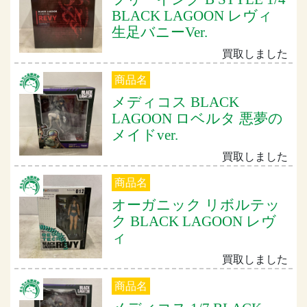
BLACK LAGOON レヴィ
生足バニーVer.
買取しました
商品名
メディコス BLACK
LAGOON ロベルタ 悪夢の
メイドver.
買取しました
商品名
オーガニック リボルテッ
ク BLACK LAGOON レヴ
ィ
買取しました
商品名