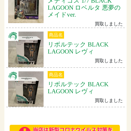
メディコス 1/7 BLACK
LAGOON ロベルタ 悪夢の
メイドver.
買取しました
商品名
リボルテック BLACK
LAGOON レヴィ
買取しました
商品名
リボルテック BLACK
LAGOON レヴィ
買取しました