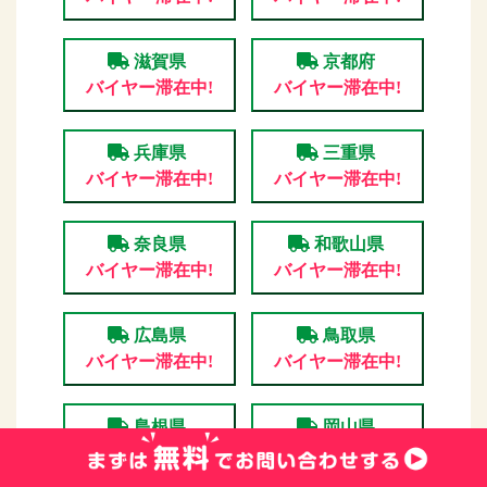
滋賀県
京都府
バイヤー滞在中!
バイヤー滞在中!
兵庫県
三重県
バイヤー滞在中!
バイヤー滞在中!
奈良県
和歌山県
バイヤー滞在中!
バイヤー滞在中!
広島県
鳥取県
バイヤー滞在中!
バイヤー滞在中!
島根県
岡山県
バイヤー滞在中!
バイヤー滞在中!