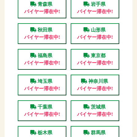
青森県
岩手県
バイヤー滞在中!
バイヤー滞在中!
秋田県
山形県
バイヤー滞在中!
バイヤー滞在中!
福島県
東京都
バイヤー滞在中!
バイヤー滞在中!
埼玉県
神奈川県
バイヤー滞在中!
バイヤー滞在中!
千葉県
茨城県
バイヤー滞在中!
バイヤー滞在中!
栃木県
群馬県