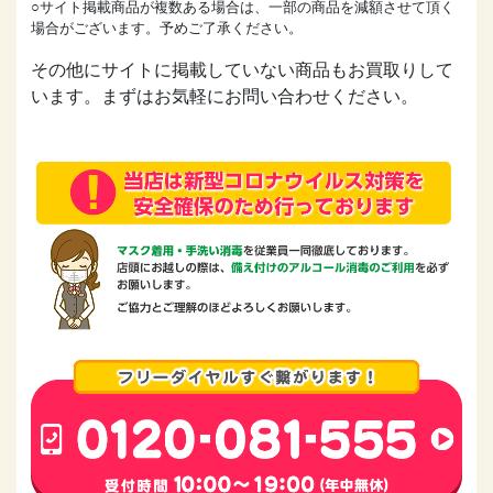
○サイト掲載商品が複数ある場合は、一部の商品を減額させて頂く
場合がございます。予めご了承ください。
その他にサイトに掲載していない商品もお買取りして
います。まずはお気軽にお問い合わせください。