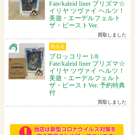
Fate/kaleid liner プリズマ☆
イリヤ ツヴァイ ヘルツ！
美遊・エーデルフェルト
ザ・ビーストVer.
買取しました
商品名
ブロッコリー 1/8
Fate/kaleid liner プリズマ☆
イリヤ ツヴァイ ヘルツ！
美遊・エーデルフェルト
ザ・ビーストVer. 予約特典
付
買取しました