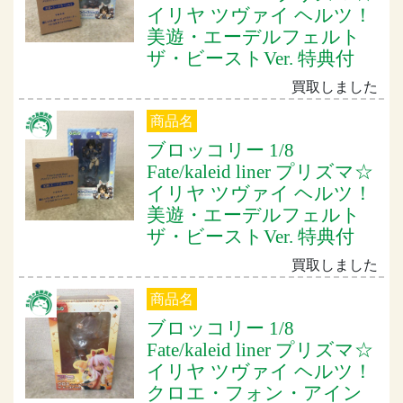
イリヤ ツヴァイ ヘルツ！
美遊・エーデルフェルト
ザ・ビーストVer. 特典付
買取しました
商品名
ブロッコリー 1/8
Fate/kaleid liner プリズマ☆
イリヤ ツヴァイ ヘルツ！
美遊・エーデルフェルト
ザ・ビーストVer. 特典付
買取しました
商品名
ブロッコリー 1/8
Fate/kaleid liner プリズマ☆
イリヤ ツヴァイ ヘルツ！
クロエ・フォン・アイン