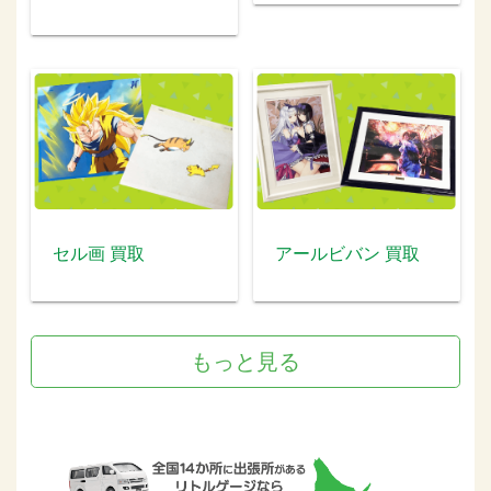
セル画 買取
アールビバン 買取
もっと見る