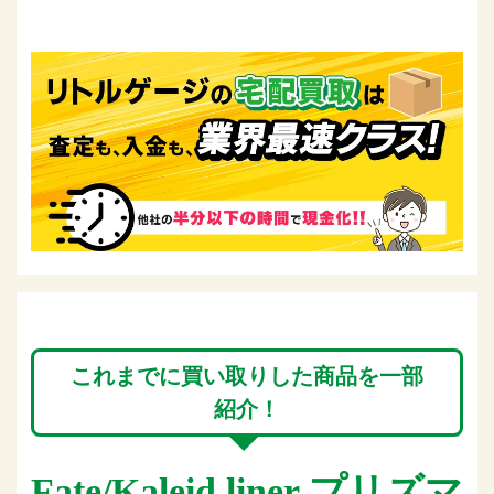
これまでに買い取りした商品を一部
紹介！
Fate/Kaleid liner プリズマ