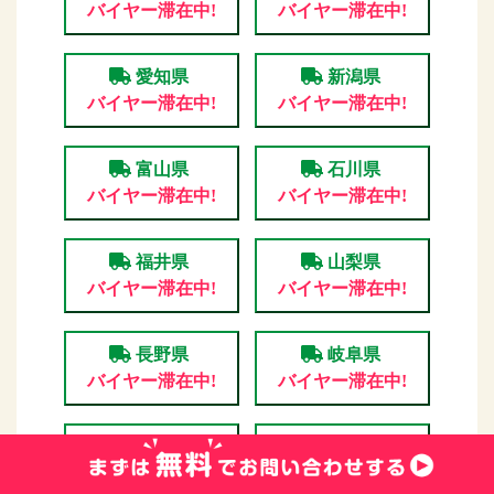
バイヤー滞在中!
バイヤー滞在中!
愛知県
新潟県
バイヤー滞在中!
バイヤー滞在中!
富山県
石川県
バイヤー滞在中!
バイヤー滞在中!
福井県
山梨県
バイヤー滞在中!
バイヤー滞在中!
長野県
岐阜県
バイヤー滞在中!
バイヤー滞在中!
静岡県
大阪府
バイヤー滞在中!
バイヤー滞在中!