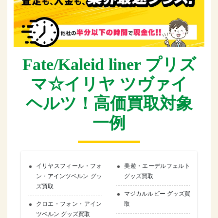
Fate/Kaleid liner プリズ
マ☆イリヤ ツヴァイ
ヘルツ！高価買取対象
一例
イリヤスフィール・フォ
美遊・エーデルフェルト
ン・アインツベルン グッ
グッズ買取
ズ買取
マジカルルビー グッズ買
クロエ・フォン・アイン
取
ツベルン グッズ買取