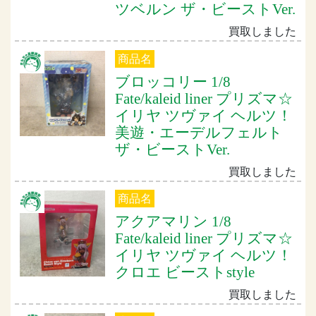
ツベルン ザ・ビーストVer.
買取しました
商品名
ブロッコリー 1/8
Fate/kaleid liner プリズマ☆
イリヤ ツヴァイ ヘルツ！
美遊・エーデルフェルト
ザ・ビーストVer.
買取しました
商品名
アクアマリン 1/8
Fate/kaleid liner プリズマ☆
イリヤ ツヴァイ ヘルツ！
クロエ ビーストstyle
買取しました