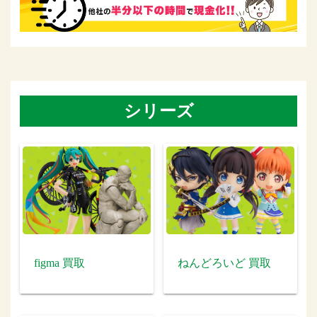
シリーズ
figma 買取
ねんどろいど 買取