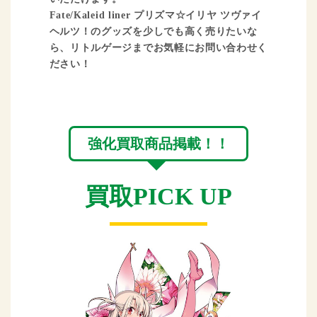
Fate/Kaleid liner プリズマ☆イリヤ ツヴァイ
ヘルツ！のグッズを少しでも高く売りたいな
ら、リトルゲージまでお気軽にお問い合わせく
ださい！
強化買取商品掲載！！
買取PICK UP