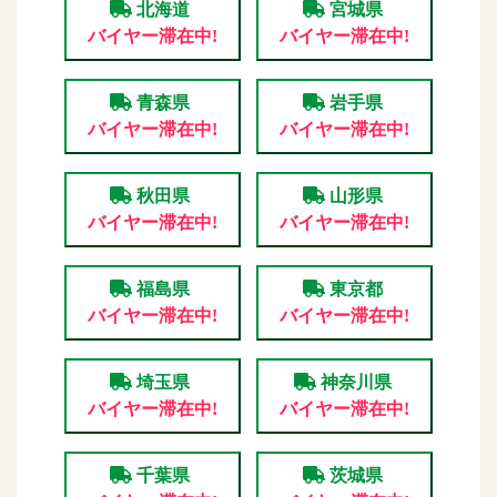
北海道
宮城県
バイヤー滞在中!
バイヤー滞在中!
青森県
岩手県
バイヤー滞在中!
バイヤー滞在中!
秋田県
山形県
バイヤー滞在中!
バイヤー滞在中!
福島県
東京都
バイヤー滞在中!
バイヤー滞在中!
埼玉県
神奈川県
バイヤー滞在中!
バイヤー滞在中!
千葉県
茨城県