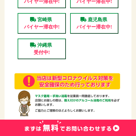
バイヤー滞在中!
バイヤー滞在中!
宮崎県
鹿児島県
バイヤー滞在中!
バイヤー滞在中!
沖縄県
受付中!