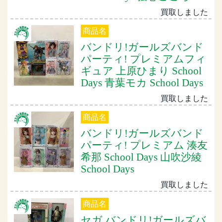
買取しました
商品名
バンドリ!ガールズバンド
パーティ! プレミアムフィ
ギュア 上原ひまり School
Days 青葉モカ School Days
買取しました
商品名
バンドリ!ガールズバンド
パーティ! プレミアム 湊友
希那 School Days 山吹沙綾
School Days
買取しました
商品名
セガ バンドリ!ガールズバ