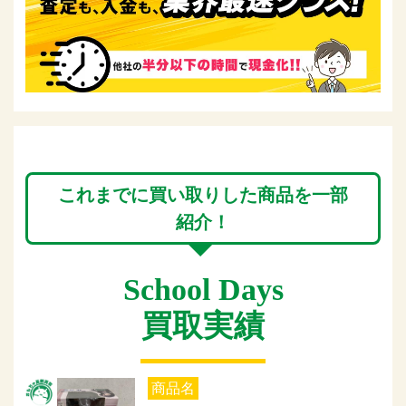
これまでに買い取りした商品を一部
紹介！
School Days
買取実績
商品名