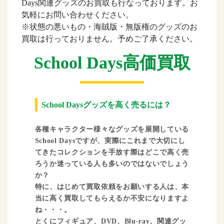
Days関連グッズのお買取も行なっております。お
気軽にお問い合わせください。
※状態の悪いもの・海賊版・無版権のグッズのお
買取は行っておりません。予めご了承ください。
School Days高価買取
School Daysグッズを高く売るには？
各種キャラクター様々なグッズを展開している
School Daysですが、実際にこれまで大切にし
てきたコレクションを手放す際はどこで高く売
ろうか迷っている人も多いのではないでしょう
か？
特に、はじめて買取依頼をお願いする人は、本
当に高く買取してもらえるか不安になりますよ
ね・・・。
とくにフィギュア、DVD、Blu-ray、関連グッ