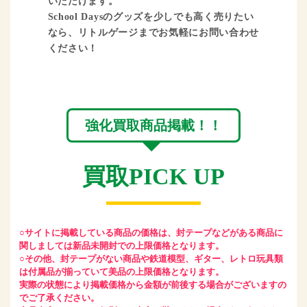
いただけます。
School Daysのグッズを少しでも高く売りたい
なら、リトルゲージまでお気軽にお問い合わせ
ください！
強化買取商品掲載！！
買取PICK UP
○サイトに掲載している商品の価格は、封テープなどがある商品に
関しましては新品未開封での上限価格となります。
○その他、封テープがない商品や鉄道模型、ギター、レトロ玩具類
は付属品が揃っていて美品の上限価格となります。
実際の状態により掲載価格から金額が前後する場合がございますの
でご了承ください。