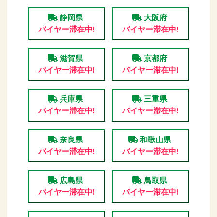
静岡県
大阪府
バイヤー滞在中!
バイヤー滞在中!
滋賀県
京都府
バイヤー滞在中!
バイヤー滞在中!
兵庫県
三重県
バイヤー滞在中!
バイヤー滞在中!
奈良県
和歌山県
バイヤー滞在中!
バイヤー滞在中!
広島県
鳥取県
バイヤー滞在中!
バイヤー滞在中!