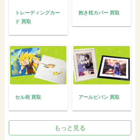
トレーディングカー
抱き枕カバー 買取
ド 買取
セル画 買取
アールビバン 買取
もっと見る