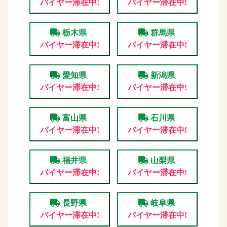
バイヤー滞在中!
バイヤー滞在中!
栃木県
群馬県
バイヤー滞在中!
バイヤー滞在中!
愛知県
新潟県
バイヤー滞在中!
バイヤー滞在中!
富山県
石川県
バイヤー滞在中!
バイヤー滞在中!
福井県
山梨県
バイヤー滞在中!
バイヤー滞在中!
長野県
岐阜県
バイヤー滞在中!
バイヤー滞在中!