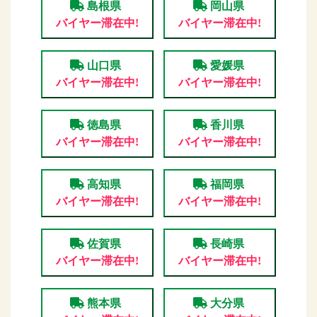
島根県
岡山県
バイヤー滞在中!
バイヤー滞在中!
山口県
愛媛県
バイヤー滞在中!
バイヤー滞在中!
徳島県
香川県
バイヤー滞在中!
バイヤー滞在中!
高知県
福岡県
バイヤー滞在中!
バイヤー滞在中!
佐賀県
長崎県
バイヤー滞在中!
バイヤー滞在中!
熊本県
大分県