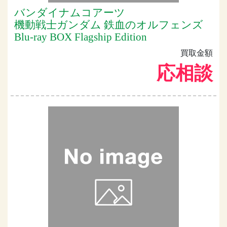
バンダイナムコアーツ
機動戦士ガンダム 鉄血のオルフェンズ
Blu-ray BOX Flagship Edition
買取金額
応相談