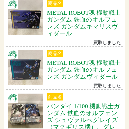
商品名
METAL ROBOT魂 機動戦士
ガンダム 鉄血のオルフェ
ンズ ガンダムキマリスヴ
ィダール
買取しました
商品名
METAL ROBOT魂 機動戦士
ガンダム 鉄血のオルフェ
ンズ ガンダムヴィダール
買取しました
商品名
バンダイ 1/100 機動戦士ガ
ンダム 鉄血のオルフェン
ズ シュヴァルべグレイズ
（マクギリス機）、グレ