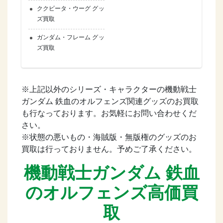
ククビータ・ウーグ グッ
ズ買取
ガンダム・フレーム グッ
ズ買取
※上記以外のシリーズ・キャラクターの機動戦士
ガンダム 鉄血のオルフェンズ関連グッズのお買取
も行なっております。お気軽にお問い合わせくだ
さい。
※状態の悪いもの・海賊版・無版権のグッズのお
買取は行っておりません。予めご了承ください。
機動戦士ガンダム 鉄血
のオルフェンズ高価買
取