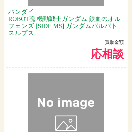
バンダイ
ROBOT魂 機動戦士ガンダム 鉄血のオル
フェンズ [SIDE MS] ガンダムバルバト
スルプス
買取金額
応相談