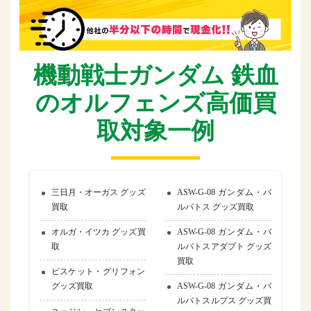
機動戦士ガンダム 鉄血
のオルフェンズ高価買
取対象一例
三日月・オーガス グッズ
ASW-G-08 ガンダム・バ
買取
ルバトス グッズ買取
オルガ・イツカ グッズ買
ASW-G-08 ガンダム・バ
取
ルバトスアダプト グッズ
買取
ビスケット・グリフォン
グッズ買取
ASW-G-08 ガンダム・バ
ルバトスルプス グッズ買