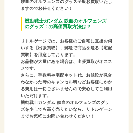
鉄血のオルフェンズのグッズ全般お買取いたし
ますのでお任せください！
機動戦士ガンダム 鉄血のオルフェンズ
のグッズ！の高価買取方法は？
リトルゲージでは、お客様のご自宅に直接お伺
いする【出張買取】、郵送で商品を送る【宅配
買取】を用意しております。
お品物が大量にある場合は、出張買取がオスス
メです。
さらに、手数料や宅配キット代、お値段が見合
わなかった時のキャンセル料などお客様にかか
る費用は一切ございませんので安心してご利用
いただけます。
機動戦士ガンダム 鉄血のオルフェンズのグッ
ズを少しでも高く売りたいなら、リトルゲージ
までお気軽にお問い合わせください！