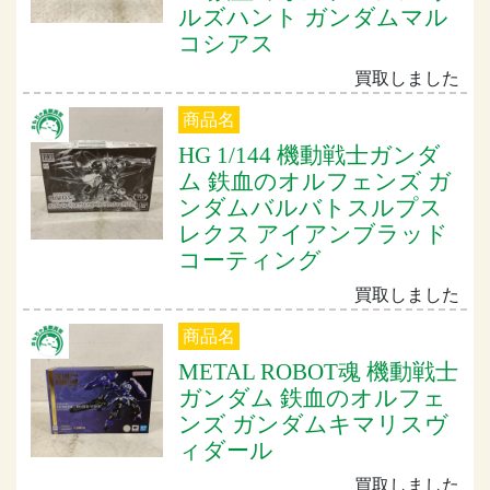
ルズハント ガンダムマル
コシアス
買取しました
商品名
HG 1/144 機動戦士ガンダ
ム 鉄血のオルフェンズ ガ
ンダムバルバトスルプス
レクス アイアンブラッド
コーティング
買取しました
商品名
METAL ROBOT魂 機動戦士
ガンダム 鉄血のオルフェ
ンズ ガンダムキマリスヴ
ィダール
買取しました