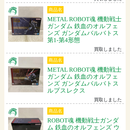
商品名
METAL ROBOT魂 機動戦士
ガンダム 鉄血のオルフェ
ンズ ガンダムバルバトス
第1-第4形態
買取しました
商品名
METAL ROBOT魂 機動戦士
ガンダム 鉄血のオルフェ
ンズ ガンダムバルバトス
ルプスレクス
買取しました
商品名
ROBOT魂 機動戦士ガンダ
ム 鉄血のオルフェンズ ウ