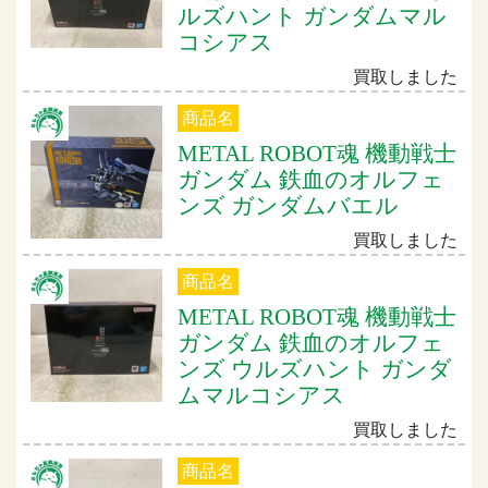
ルズハント ガンダムマル
コシアス
買取しました
商品名
METAL ROBOT魂 機動戦士
ガンダム 鉄血のオルフェ
ンズ ガンダムバエル
買取しました
商品名
METAL ROBOT魂 機動戦士
ガンダム 鉄血のオルフェ
ンズ ウルズハント ガンダ
ムマルコシアス
買取しました
商品名