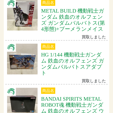
商品名
METAL BUILD 機動戦士ガ
ンダム 鉄血のオルフェン
ズ ガンダムバルバトス(第
4形態)+ブーメランメイス
買取しました
商品名
HG 1/144 機動戦士ガンダ
ム 鉄血のオルフェンズ ガ
ンダムバルバトスアダプ
ト
買取しました
商品名
BANDAI SPIRITS METAL
ROBOT魂 機動戦士ガンダ
ム 鉄血のオルフェンズ ウ