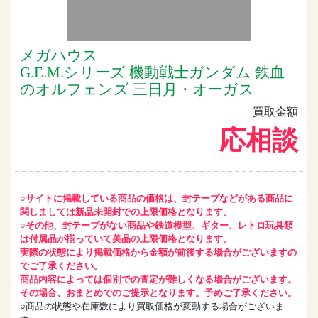
メガハウス
G.E.M.シリーズ 機動戦士ガンダム 鉄血
のオルフェンズ 三日月・オーガス
買取金額
応相談
○サイトに掲載している商品の価格は、封テープなどがある商品に
関しましては新品未開封での上限価格となります。
○その他、封テープがない商品や鉄道模型、ギター、レトロ玩具類
は付属品が揃っていて美品の上限価格となります。
実際の状態により掲載価格から金額が前後する場合がございますの
でご了承ください。
商品内容によっては個別での査定が難しくなる場合がございます。
その場合、おまとめでのご提示となります。予めご了承ください。
○商品の状態や在庫数により買取価格が変動する場合がございま