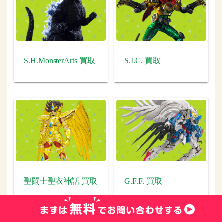
S.H.MonsterArts 買取
S.I.C. 買取
聖闘士聖衣神話 買取
G.F.F. 買取