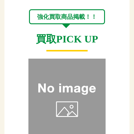
強化買取商品掲載！！
買取PICK UP