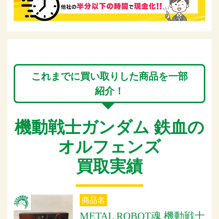
これまでに買い取りした商品を一部
紹介！
機動戦士ガンダム 鉄血の
オルフェンズ
買取実績
商品名
METAL ROBOT魂 機動戦士