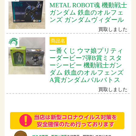
METAL ROBOT魂 機動戦士
ガンダム 鉄血のオルフェ
ンズ ガンダムヴィダール
買取しました
商品名
一番くじ ウマ娘プリティ
ーダービー7弾B賞ミスタ
ーシービー 機動戦士ガン
ダム 鉄血のオルフェンズ
A賞ガンダムバルバトス
買取しました