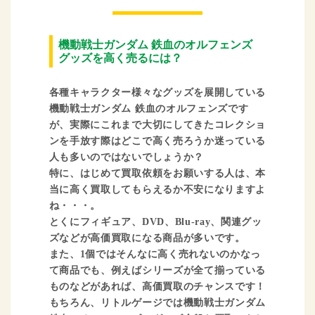
機動戦士ガンダム 鉄血のオルフェンズ
グッズを高く売るには？
各種キャラクター様々なグッズを展開している
機動戦士ガンダム 鉄血のオルフェンズです
が、実際にこれまで大切にしてきたコレクショ
ンを手放す際はどこで高く売ろうか迷っている
人も多いのではないでしょうか？
特に、はじめて買取依頼をお願いする人は、本
当に高く買取してもらえるか不安になりますよ
ね・・・。
とくにフィギュア、DVD、Blu-ray、関連グッ
ズなどが高価買取になる商品が多いです。
また、1個ではそんなに高く売れないのかなっ
て商品でも、例えばシリーズが全て揃っている
ものなどがあれば、高価買取のチャンスです！
もちろん、リトルゲージでは機動戦士ガンダム