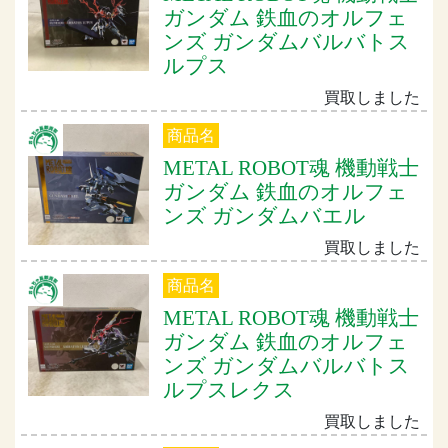
ガンダム 鉄血のオルフェ
ンズ ガンダムバルバトス
ルプス
買取しました
商品名
METAL ROBOT魂 機動戦士
ガンダム 鉄血のオルフェ
ンズ ガンダムバエル
買取しました
商品名
METAL ROBOT魂 機動戦士
ガンダム 鉄血のオルフェ
ンズ ガンダムバルバトス
ルプスレクス
買取しました