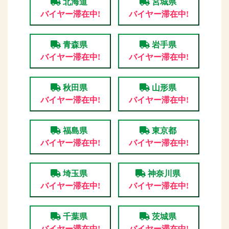
北海道
宮城県
バイヤー滞在中!
バイヤー滞在中!
青森県
岩手県
バイヤー滞在中!
バイヤー滞在中!
秋田県
山形県
バイヤー滞在中!
バイヤー滞在中!
福島県
東京都
バイヤー滞在中!
バイヤー滞在中!
埼玉県
神奈川県
バイヤー滞在中!
バイヤー滞在中!
千葉県
茨城県
バイヤー滞在中!
バイヤー滞在中!