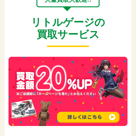
リトルゲージの
買取サービス