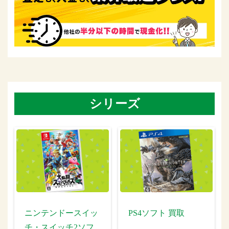
シリーズ
ニンテンドースイッ
PS4ソフト 買取
チ・スイッチ2ソフ