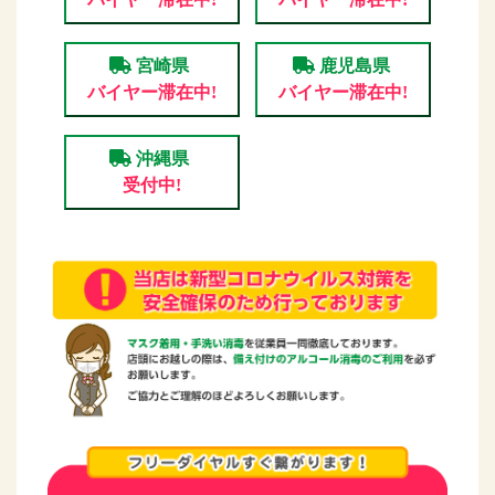
宮崎県
鹿児島県
バイヤー滞在中!
バイヤー滞在中!
沖縄県
受付中!