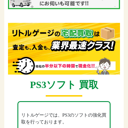
PS3ソフト 買取
リトルゲージでは、PS3のソフトの強化買
取を行っております。