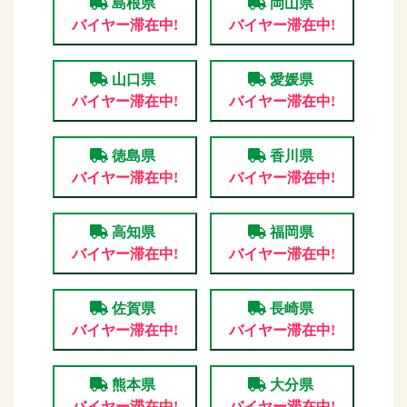
島根県
岡山県
バイヤー滞在中!
バイヤー滞在中!
山口県
愛媛県
バイヤー滞在中!
バイヤー滞在中!
徳島県
香川県
バイヤー滞在中!
バイヤー滞在中!
高知県
福岡県
バイヤー滞在中!
バイヤー滞在中!
佐賀県
長崎県
バイヤー滞在中!
バイヤー滞在中!
熊本県
大分県
バイヤー滞在中!
バイヤー滞在中!