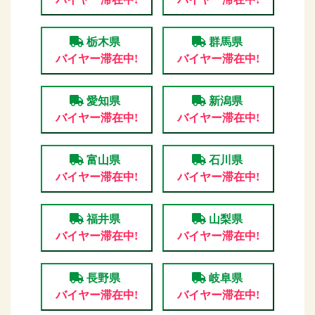
栃木県
群馬県
バイヤー滞在中!
バイヤー滞在中!
愛知県
新潟県
バイヤー滞在中!
バイヤー滞在中!
富山県
石川県
バイヤー滞在中!
バイヤー滞在中!
福井県
山梨県
バイヤー滞在中!
バイヤー滞在中!
長野県
岐阜県
バイヤー滞在中!
バイヤー滞在中!