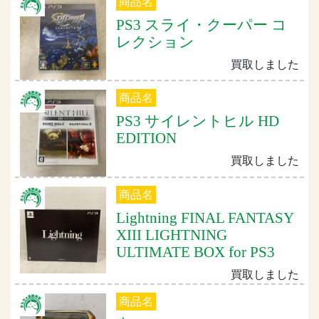
商品名
PS3 スライ・クーパー コ
レクション
買取しました
商品名
PS3 サイレントヒル HD
EDITION
買取しました
商品名
Lightning FINAL FANTASY
XIII LIGHTNING
ULTIMATE BOX for PS3
買取しました
商品名