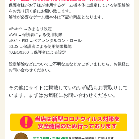
保護者様がお子様が使用するゲーム機本体に設定している制限解除
をお売り頂く前にお願い致します。
解除が必要なゲーム機本体は下記の商品となります。
○Switch →みまもり設定
○Wii →保護者による使用制限
○PS4・PS3 →ペアレンタルコントロール
○3DS →保護者による使用制限機能
○XBOX360 →保護者による設定
設定解除などについてご不明な点などがございましたら、お気軽に
お問い合わせください。
その他にサイトに掲載していない商品もお買取りして
います。まずはお気軽にお問い合わせください。