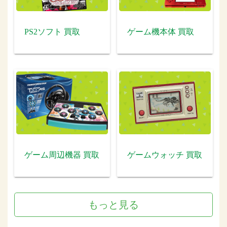
PS2ソフト 買取
ゲーム機本体 買取
ゲーム周辺機器 買取
ゲームウォッチ 買取
もっと見る