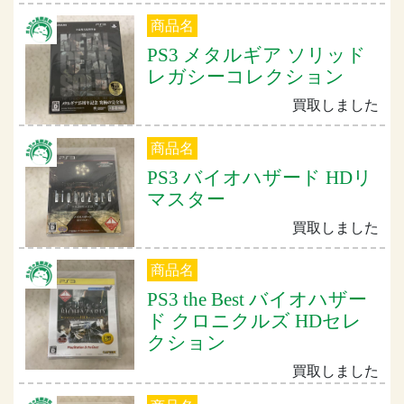
商品名
PS3 メタルギア ソリッド
レガシーコレクション
買取しました
商品名
PS3 バイオハザード HDリ
マスター
買取しました
商品名
PS3 the Best バイオハザー
ド クロニクルズ HDセレ
クション
買取しました