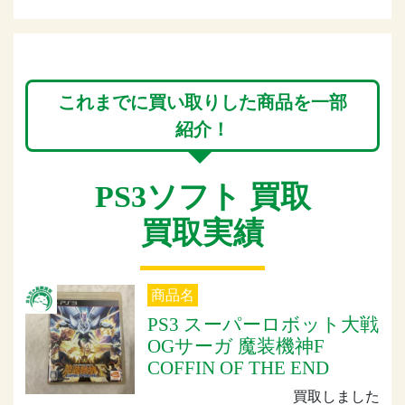
これまでに買い取りした商品を一部
紹介！
PS3ソフト 買取
買取実績
商品名
PS3 スーパーロボット大戦
OGサーガ 魔装機神F
COFFIN OF THE END
買取しました