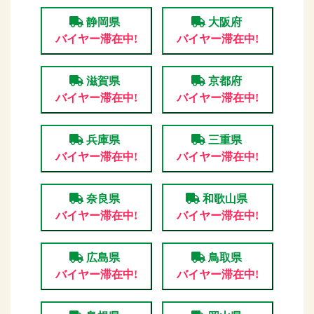
静岡県
大阪府
バイヤー滞在中!
バイヤー滞在中!
滋賀県
京都府
バイヤー滞在中!
バイヤー滞在中!
兵庫県
三重県
バイヤー滞在中!
バイヤー滞在中!
奈良県
和歌山県
バイヤー滞在中!
バイヤー滞在中!
広島県
鳥取県
バイヤー滞在中!
バイヤー滞在中!