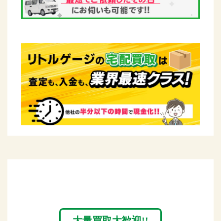
大量買取大歓迎!!