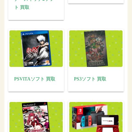
ト 買取
PSVITAソフト 買取
PS3ソフト 買取