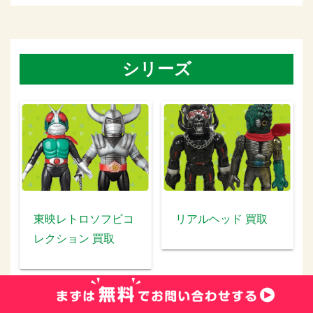
シリーズ
東映レトロソフビコ
リアルヘッド 買取
レクション 買取