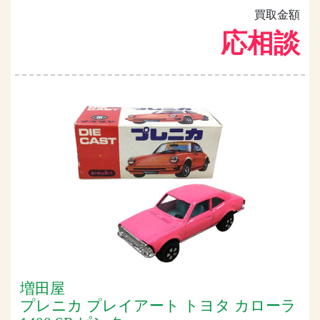
買取金額
応相談
増田屋
プレニカ プレイアート トヨタ カローラ