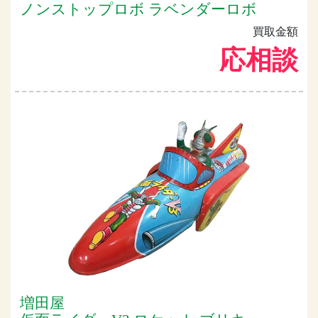
ノンストップロボ ラベンダーロボ
買取金額
応相談
増田屋