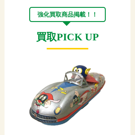
強化買取商品掲載！！
買取PICK UP