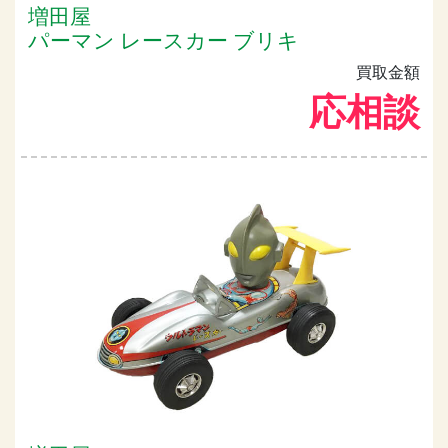
増田屋
パーマン レースカー ブリキ
買取金額
応相談