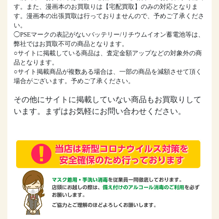
す。また、漫画本のお買取りは【宅配買取】のみの対応となりま
す。漫画本の出張買取は行っておりませんので、予めご了承くださ
い。
◯PSEマークの表記がないバッテリー/リチウムイオン蓄電池等は、
弊社ではお買取不可の商品となります。
○サイトに掲載している商品は、査定金額アップなどの対象外の商
品となります。
○サイト掲載商品が複数ある場合は、一部の商品を減額させて頂く
場合がございます。予めご了承ください。
その他にサイトに掲載していない商品もお買取りして
います。まずはお気軽にお問い合わせください。