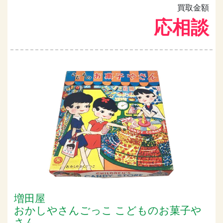
買取金額
応相談
増田屋
おかしやさんごっこ こどものお菓子や
さん