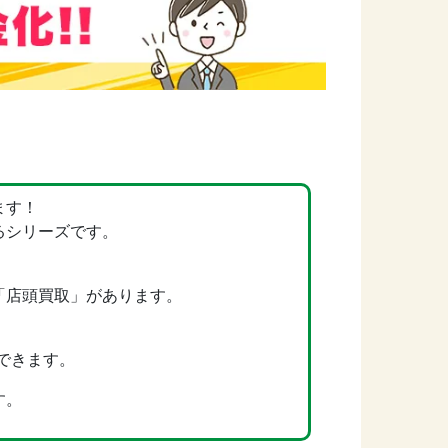
ます！
るシリーズです。
「店頭買取」があります。
できます。
す。