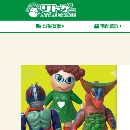
出張買取
宅配買取