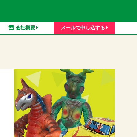
会社概要
メールで申し込する