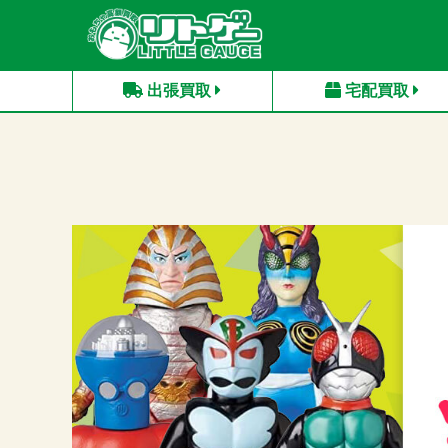
出張買取
宅配買取