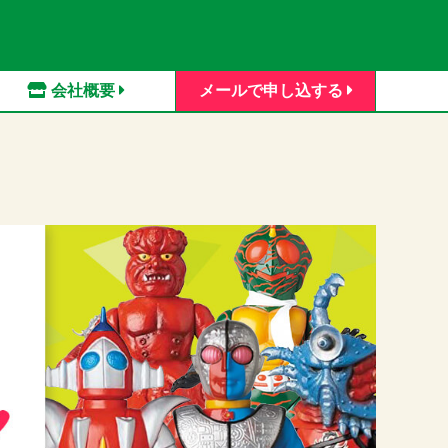
会社概要
メールで申し込する