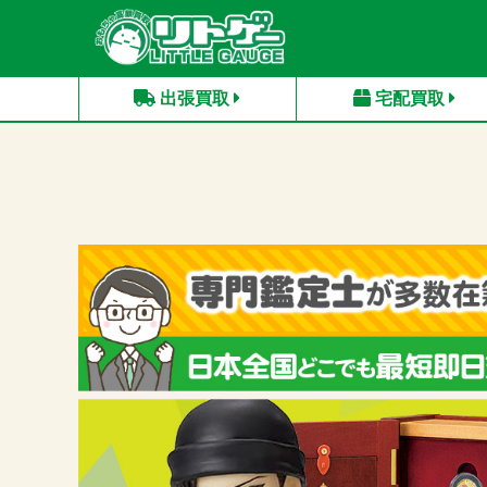
出張買取
宅配買取