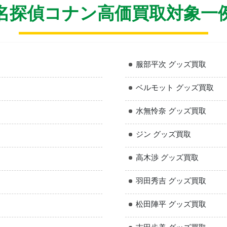
名探偵コナン高価買取対象一
服部平次 グッズ買取
ベルモット グッズ買取
水無怜奈 グッズ買取
ジン グッズ買取
高木渉 グッズ買取
羽田秀吉 グッズ買取
松田陣平 グッズ買取