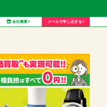
会社概要
メールで申し込する