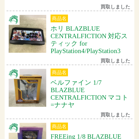
買取しました
商品名
ホリ BLAZBLUE
CENTRALFICTION 対応ス
ティック for
PlayStation4/PlayStation3
買取しました
商品名
ベルファイン 1/7
BLAZBLUE
CENTRALFICTION マコト
=ナナヤ
買取しました
商品名
FREEing 1/8 BLAZBLUE