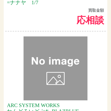
=ナナヤ 1/7
買取金額
応相談
ARC SYSTEM WORKS