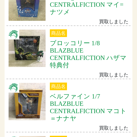
CENTRALFICTION マイ=
ナツメ
買取しました
商品名
ブロッコリー 1/8
BLAZBLUE
CENTRALFICTION ハザマ
特典付
買取しました
商品名
ベルファイン 1/7
BLAZBLUE
CENTRALFICTION マコト
＝ナナヤ
買取しました