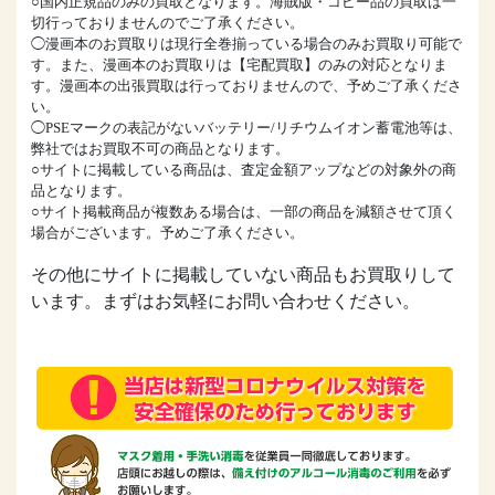
○国内正規品のみの買取となります。海賊版・コピー品の買取は一
切行っておりませんのでご了承ください。
◯漫画本のお買取りは現行全巻揃っている場合のみお買取り可能で
す。また、漫画本のお買取りは【宅配買取】のみの対応となりま
す。漫画本の出張買取は行っておりませんので、予めご了承くださ
い。
◯PSEマークの表記がないバッテリー/リチウムイオン蓄電池等は、
弊社ではお買取不可の商品となります。
○サイトに掲載している商品は、査定金額アップなどの対象外の商
品となります。
○サイト掲載商品が複数ある場合は、一部の商品を減額させて頂く
場合がございます。予めご了承ください。
その他にサイトに掲載していない商品もお買取りして
います。まずはお気軽にお問い合わせください。