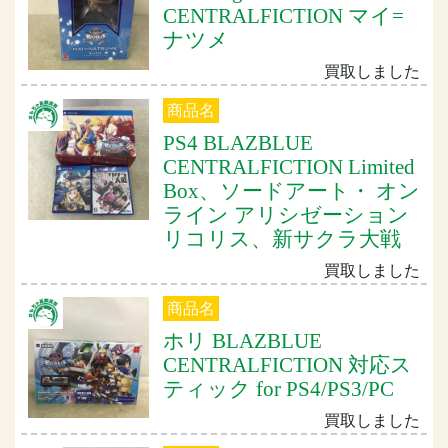
CENTRALFICTION マイ=
ナツメ
買取しました
商品名
PS4 BLAZBLUE
CENTRALFICTION Limited
Box、ソードアート・ オン
ライン アリシゼーション
リコリス、新サクラ大戦
買取しました
商品名
ホリ BLAZBLUE
CENTRALFICTION 対応ス
ティック for PS4/PS3/PC
買取しました