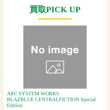
買取PICK UP
ARC SYSTEM WORKS
BLAZBLUE CENTRALFICTION Special
Edition