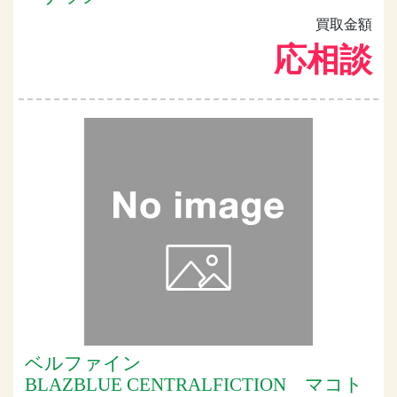
買取金額
応相談
ベルファイン
BLAZBLUE CENTRALFICTION マコト