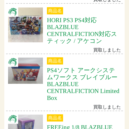
商品名
HORI PS3 PS4対応
BLAZBLUE
CENTRALFICTION対応ス
ティック / アケコン
買取しました
商品名
PS4ソフト アークシステ
ムワークス ブレイブルー
BLAZBLUE
CENTRALFICTION Limited
Box
買取しました
商品名
FREEing 1/8 BLAZBLUE