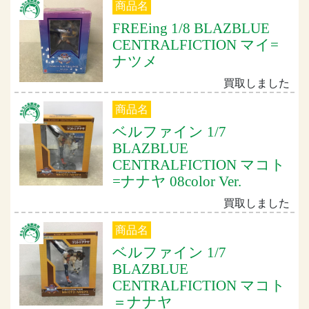
商品名
FREEing 1/8 BLAZBLUE
CENTRALFICTION マイ=
ナツメ
買取しました
商品名
ベルファイン 1/7
BLAZBLUE
CENTRALFICTION マコト
=ナナヤ 08color Ver.
買取しました
商品名
ベルファイン 1/7
BLAZBLUE
CENTRALFICTION マコト
＝ナナヤ