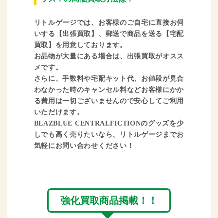
リトルゲージでは、お客様のご自宅に直接お伺
いする【出張買取】、郵送で商品を送る【宅配
買取】を用意しております。
お品物が大量にある場合は、出張買取がオスス
メです。
さらに、手数料や宅配キット代、お値段が見合
わなかった時のキャンセル料などお客様にかか
る費用は一切ございませんので安心してご利用
いただけます。
BLAZBLUE CENTRALFICTIONのグッズを少
しでも高く売りたいなら、リトルゲージまでお
気軽にお問い合わせください！
強化買取商品掲載！！