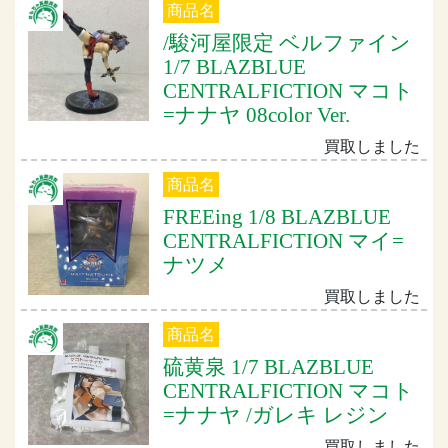
商品名
/駿河屋限定 ベルファイン
1/7 BLAZBLUE
CENTRALFICTION マコト
=ナナヤ 08color Ver.
買取しました
商品名
FREEing 1/8 BLAZBLUE
CENTRALFICTION マイ=
ナツメ
買取しました
商品名
硫黄泉 1/7 BLAZBLUE
CENTRALFICTION マコト
=ナナヤ /ガレキ レジン
買取しました