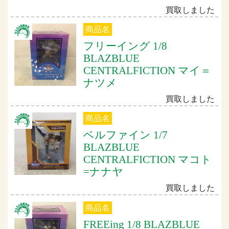
買取しました
商品名
フリーイング 1/8
BLAZBLUE
CENTRALFICTION マイ＝
ナツメ
買取しました
商品名
ベルファイン 1/7
BLAZBLUE
CENTRALFICTION マコト
=ナナヤ
買取しました
商品名
FREEing 1/8 BLAZBLUE