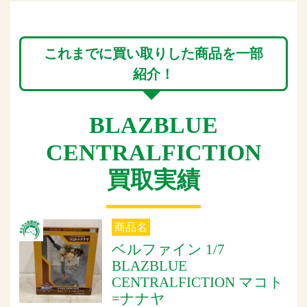
これまでに買い取りした商品を一部
紹介！
BLAZBLUE
CENTRALFICTION
買取実績
商品名
ベルファイン 1/7
BLAZBLUE
CENTRALFICTION マコト
=ナナヤ