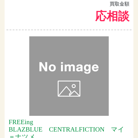
買取金額
応相談
FREEing
BLAZBLUE CENTRALFICTION マイ
＝ナツメ