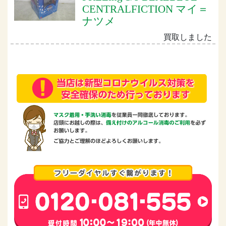
CENTRALFICTION マイ＝
ナツメ
買取しました