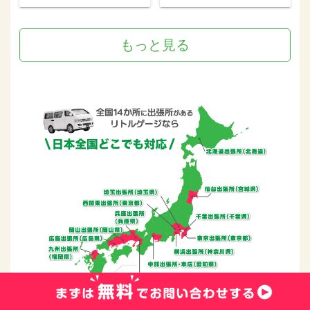
もっと見る