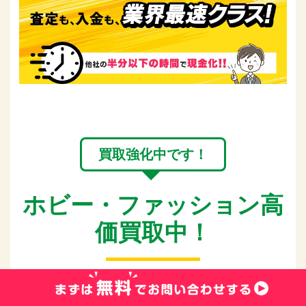
買取強化中です！
ホビー・ファッション高
価買取中！