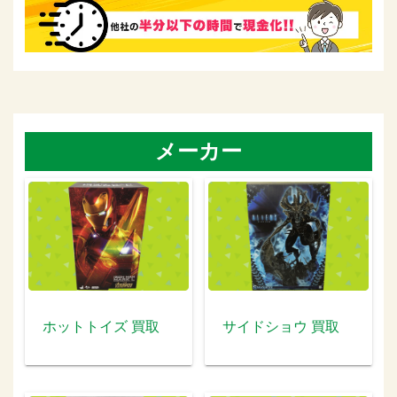
メーカー
ホットトイズ 買取
サイドショウ 買取