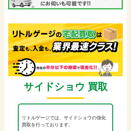
サイドショウ 買取
リトルゲージでは、サイドショウの強化
買取を行っております。