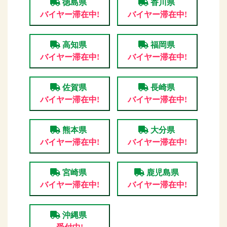
徳島県
香川県
バイヤー滞在中!
バイヤー滞在中!
高知県
福岡県
バイヤー滞在中!
バイヤー滞在中!
佐賀県
長崎県
バイヤー滞在中!
バイヤー滞在中!
熊本県
大分県
バイヤー滞在中!
バイヤー滞在中!
宮崎県
鹿児島県
バイヤー滞在中!
バイヤー滞在中!
沖縄県