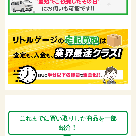
これまでに買い取りした商品を一部
紹介！