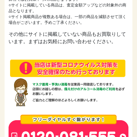
○サイトに掲載している商品は、査定金額アップなどの対象外の商
品となります。
○サイト掲載商品が複数ある場合は、一部の商品を減額させて頂く
場合がございます。予めご了承ください。
その他にサイトに掲載していない商品もお買取りして
います。まずはお気軽にお問い合わせください。