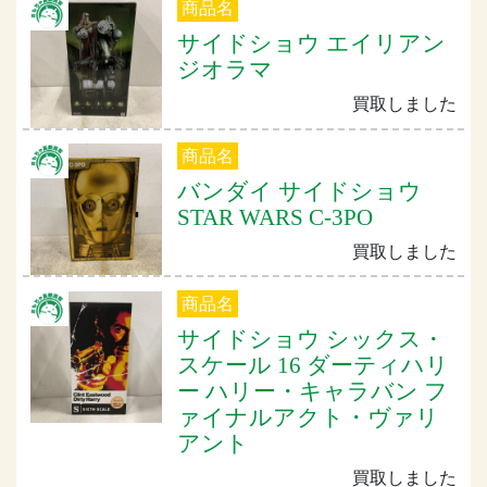
商品名
サイドショウ エイリアン
ジオラマ
買取しました
商品名
バンダイ サイドショウ
STAR WARS C-3PO
買取しました
商品名
サイドショウ シックス・
スケール 16 ダーティハリ
ー ハリー・キャラバン フ
ァイナルアクト・ヴァリ
アント
買取しました