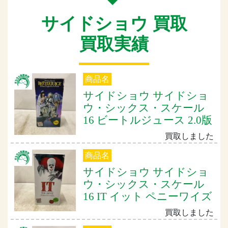
サイドショウ 買取
買取実績
商品名
サイドショウ サイドショ
ウ・シックス・スケール
16 ビートルジュース 2.0版
買取しました
商品名
サイドショウ サイドショ
ウ・シックス・スケール
16 IT イット ペニーワイズ
買取しました