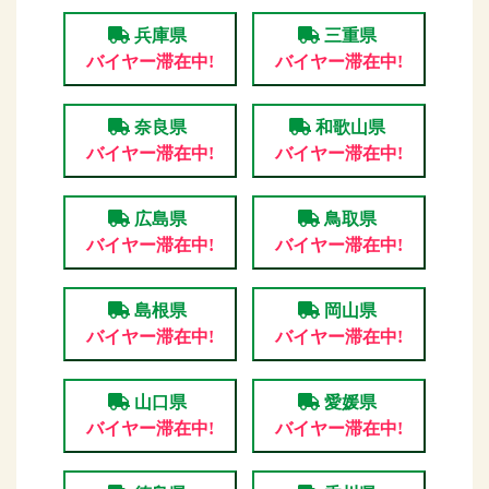
兵庫県
三重県
バイヤー滞在中!
バイヤー滞在中!
奈良県
和歌山県
バイヤー滞在中!
バイヤー滞在中!
広島県
鳥取県
バイヤー滞在中!
バイヤー滞在中!
島根県
岡山県
バイヤー滞在中!
バイヤー滞在中!
山口県
愛媛県
バイヤー滞在中!
バイヤー滞在中!