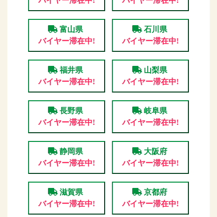
バイヤー滞在中!
バイヤー滞在中!
富山県
石川県
バイヤー滞在中!
バイヤー滞在中!
福井県
山梨県
バイヤー滞在中!
バイヤー滞在中!
長野県
岐阜県
バイヤー滞在中!
バイヤー滞在中!
静岡県
大阪府
バイヤー滞在中!
バイヤー滞在中!
滋賀県
京都府
バイヤー滞在中!
バイヤー滞在中!