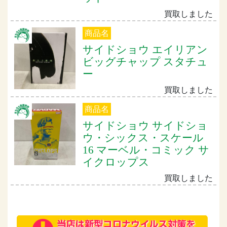
買取しました
商品名
サイドショウ エイリアン
ビッグチャップ スタチュ
ー
買取しました
商品名
サイドショウ サイドショ
ウ・シックス・スケール
16 マーベル・コミック サ
イクロップス
買取しました