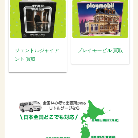
ジェントルジャイア
プレイモービル 買取
ント 買取