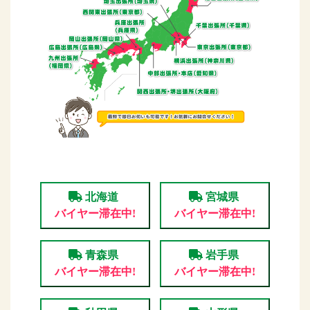
北海道
宮城県
バイヤー滞在中!
バイヤー滞在中!
青森県
岩手県
バイヤー滞在中!
バイヤー滞在中!