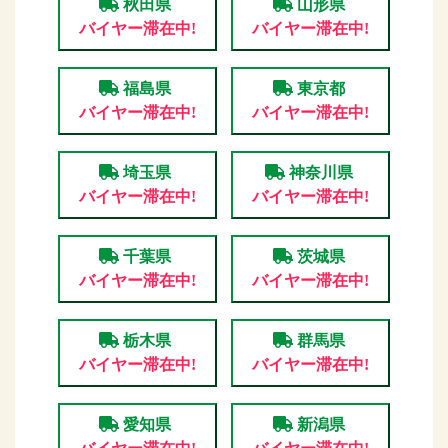
秋田県
山形県
バイヤー滞在中!
バイヤー滞在中!
福島県
東京都
バイヤー滞在中!
バイヤー滞在中!
埼玉県
神奈川県
バイヤー滞在中!
バイヤー滞在中!
千葉県
茨城県
バイヤー滞在中!
バイヤー滞在中!
栃木県
群馬県
バイヤー滞在中!
バイヤー滞在中!
愛知県
新潟県